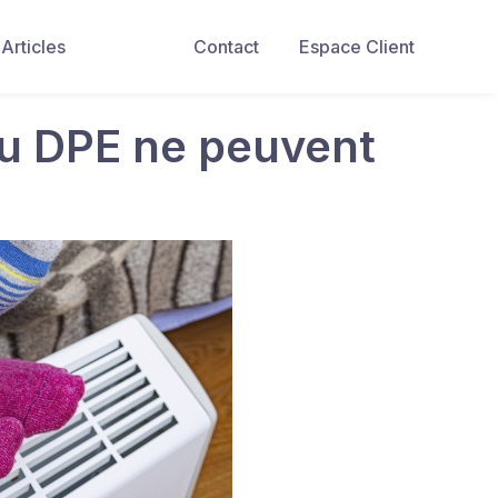
Articles
Contact
Espace Client
au DPE ne peuvent