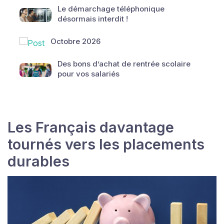
Le démarchage téléphonique
désormais interdit !
Octobre 2026
Des bons d’achat de rentrée scolaire
pour vos salariés
Les Français davantage
tournés vers les placements
durables