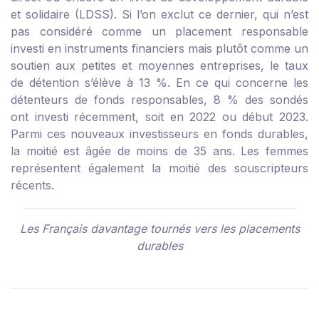
et solidaire (LDSS). Si l’on exclut ce dernier, qui n’est
pas considéré comme un placement responsable
investi en instruments financiers mais plutôt comme un
soutien aux petites et moyennes entreprises, le taux
de détention s’élève à 13 %. En ce qui concerne les
détenteurs de fonds responsables, 8 % des sondés
ont investi récemment, soit en 2022 ou début 2023.
Parmi ces nouveaux investisseurs en fonds durables,
la moitié est âgée de moins de 35 ans. Les femmes
représentent également la moitié des souscripteurs
récents.
Les Français davantage tournés vers les placements
durables