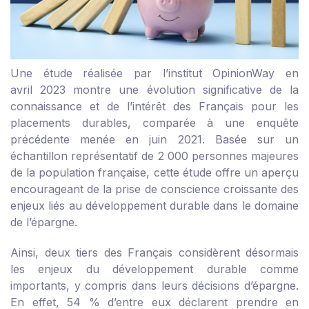
Une étude réalisée par l’institut OpinionWay en
avril 2023 montre une évolution significative de la
connaissance et de l’intérêt des Français pour les
placements durables, comparée à une enquête
précédente menée en juin 2021. Basée sur un
échantillon représentatif de 2 000 personnes majeures
de la population française, cette étude offre un aperçu
encourageant de la prise de conscience croissante des
enjeux liés au développement durable dans le domaine
de l’épargne.
Ainsi, deux tiers des Français considèrent désormais
les enjeux du développement durable comme
importants, y compris dans leurs décisions d’épargne.
En effet, 54 % d’entre eux déclarent prendre en