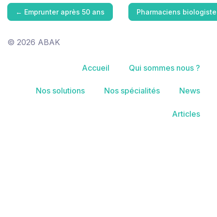
←
Emprunter après 50 ans
Pharmaciens biologistes
© 2026 ABAK
Accueil
Qui sommes nous ?
Nos solutions
Nos spécialités
News
Articles