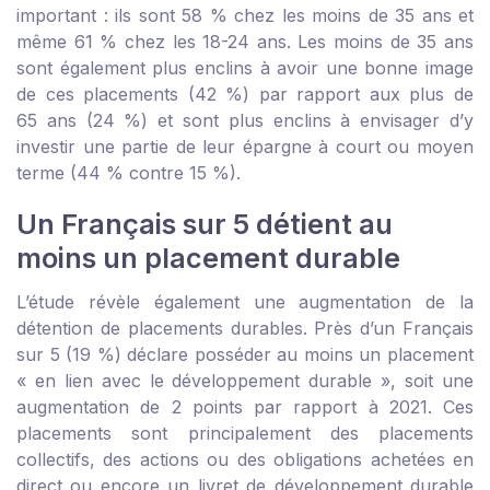
important : ils sont 58 % chez les moins de 35 ans et
même 61 % chez les 18-24 ans. Les moins de 35 ans
sont également plus enclins à avoir une bonne image
de ces placements (42 %) par rapport aux plus de
65 ans (24 %) et sont plus enclins à envisager d’y
investir une partie de leur épargne à court ou moyen
terme (44 % contre 15 %).
Un Français sur 5 détient au
moins un placement durable
L’étude révèle également une augmentation de la
détention de placements durables. Près d’un Français
sur 5 (19 %) déclare posséder au moins un placement
« en lien avec le développement durable », soit une
augmentation de 2 points par rapport à 2021. Ces
placements sont principalement des placements
collectifs, des actions ou des obligations achetées en
direct ou encore un livret de développement durable