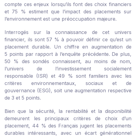
compte ces enjeux lorsqu’ils font des choix financiers
et 75 % estiment que l’impact des placements sur
l’environnement est une préoccupation majeure.
Interrogés sur la connaissance de cet univers
financier, ils sont 57 % à pouvoir définir ce qu’est un
placement durable. Un chiffre en augmentation de
5 points par rapport à l’enquête précédente. De plus,
50 % des sondés connaissent, au moins de nom,
l’univers de l’investissement socialement
responsable (ISR) et 49 % sont familiers avec les
critères environnementaux, sociaux et de
gouvernance (ESG), soit une augmentation respective
de 3 et 5 points.
Bien que la sécurité, la rentabilité et la disponibilité
demeurent les principaux critères de choix d’un
placement, 44 % des Français jugent les placements
durables intéressants, avec un écart générationnel