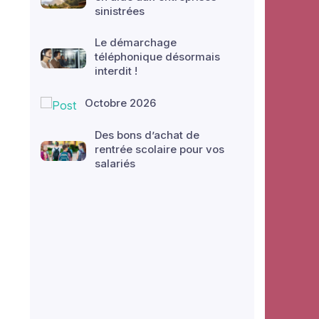
sinistrées
Le démarchage
téléphonique désormais
interdit !
Octobre 2026
Des bons d’achat de
rentrée scolaire pour vos
salariés