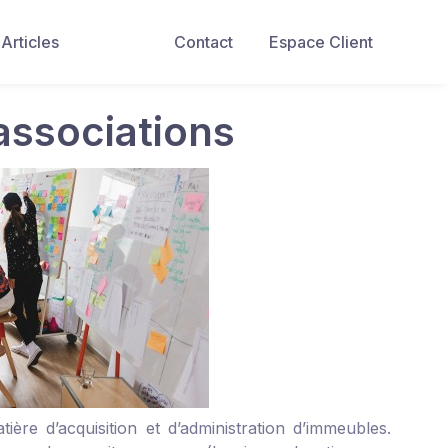
Articles
Contact
Espace Client
associations
ère d’acquisition et d’administration d’immeubles.