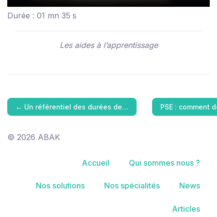
Durée : 01 mn 35 s
Les aides à l’apprentissage
←
Un référentiel des durées de…
PSE : comment d
© 2026 ABAK
Accueil
Qui sommes nous ?
Nos solutions
Nos spécialités
News
Articles