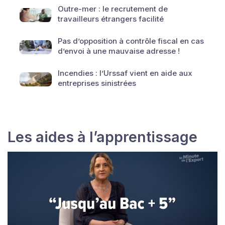
Outre-mer : le recrutement de
travailleurs étrangers facilité
Pas d’opposition à contrôle fiscal en cas
d’envoi à une mauvaise adresse !
Incendies : l’Urssaf vient en aide aux
entreprises sinistrées
Les aides à l’apprentissage