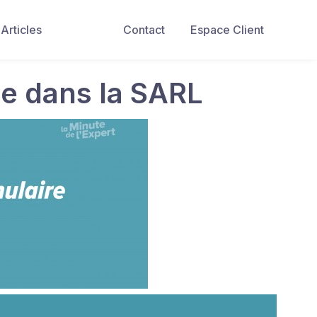
Articles
Contact
Espace Client
e dans la SARL