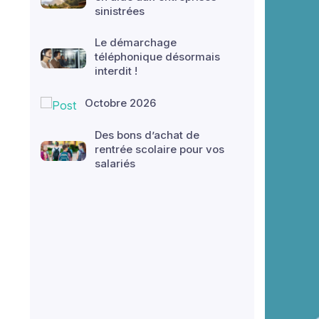
sinistrées
Le démarchage
téléphonique désormais
interdit !
Octobre 2026
Des bons d’achat de
rentrée scolaire pour vos
salariés