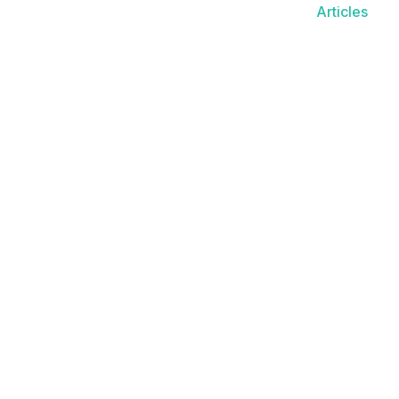
Articles