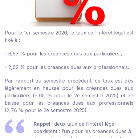
Pour le 1
er
semestre 2026, le taux de l’intérêt légal est
fixé à :
- 6,67 % pour les créances dues aux particuliers ;
- 2,62 % pour les créances dues aux professionnels.
Par rapport au semestre précédent, ce taux est très
légèrement en hausse pour les créances dues aux
particuliers (6,65 % pour le 2
e
semestre 2025) et en
baisse pour les créances dues aux professionnels
(2,76 % pour le 2
e
semestre 2025).
Rappel :
deux taux de l’intérêt légal
coexistent : l’un pour les créances dues à