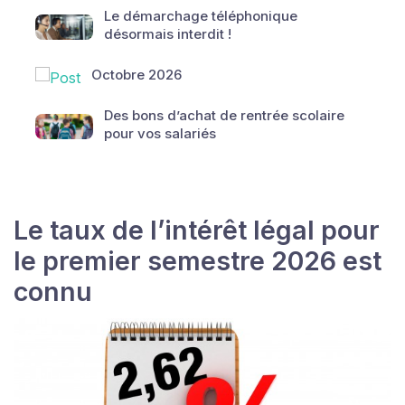
Le démarchage téléphonique
désormais interdit !
Octobre 2026
Des bons d’achat de rentrée scolaire
pour vos salariés
Le taux de l’intérêt légal pour
le premier semestre 2026 est
connu