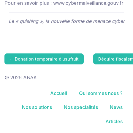
Pour en savoir plus :
www.cybermalveillance.gouv.fr
Le « quishing », la nouvelle forme de menace cyber
←
Donation temporaire d’usufruit
Déduire fiscale
© 2026 ABAK
Accueil
Qui sommes nous ?
Nos solutions
Nos spécialités
News
Articles