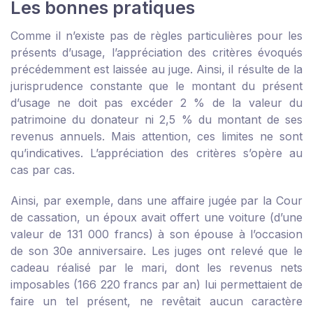
Les bonnes pratiques
Comme il n’existe pas de règles particulières pour les
présents d’usage, l’appréciation des critères évoqués
précédemment est laissée au juge. Ainsi, il résulte de la
jurisprudence constante que le montant du présent
d’usage ne doit pas excéder 2 % de la valeur du
patrimoine du donateur ni 2,5 % du montant de ses
revenus annuels. Mais attention, ces limites ne sont
qu’indicatives. L’appréciation des critères s’opère au
cas par cas.
Ainsi, par exemple, dans une affaire jugée par la Cour
de cassation, un époux avait offert une voiture (d’une
valeur de 131 000 francs) à son épouse à l’occasion
de son 30
e
anniversaire. Les juges ont relevé que le
cadeau réalisé par le mari, dont les revenus nets
imposables (166 220 francs par an) lui permettaient de
faire un tel présent, ne revêtait aucun caractère