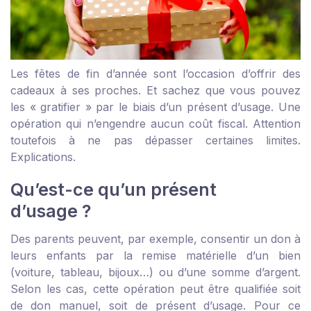
Les fêtes de fin d’année sont l’occasion d’offrir des
cadeaux à ses proches. Et sachez que vous pouvez
les « gratifier » par le biais d’un présent d’usage. Une
opération qui n’engendre aucun coût fiscal. Attention
toutefois à ne pas dépasser certaines limites.
Explications.
Qu’est-ce qu’un présent
d’usage ?
Des parents peuvent, par exemple, consentir un don à
leurs enfants par la remise matérielle d’un bien
(voiture, tableau, bijoux…) ou d’une somme d’argent.
Selon les cas, cette opération peut être qualifiée soit
de don manuel, soit de présent d’usage. Pour ce