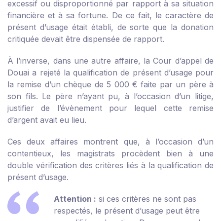
excessif ou disproportionné par rapport à sa situation
financière et à sa fortune. De ce fait, le caractère de
présent d’usage était établi, de sorte que la donation
critiquée devait être dispensée de rapport.
À l’inverse, dans une autre affaire, la Cour d’appel de
Douai a rejeté la qualification de présent d’usage pour
la remise d’un chèque de 5 000 € faite par un père à
son fils. Le père n’ayant pu, à l’occasion d’un litige,
justifier de l’évènement pour lequel cette remise
d’argent avait eu lieu.
Ces deux affaires montrent que, à l’occasion d’un
contentieux, les magistrats procèdent bien à une
double vérification des critères liés à la qualification de
présent d’usage.
Attention :
si ces critères ne sont pas
respectés, le présent d’usage peut être