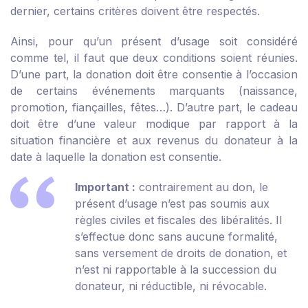
dernier, certains critères doivent être respectés.
Ainsi, pour qu’un présent d’usage soit considéré
comme tel, il faut que deux conditions soient réunies.
D’une part, la donation doit être consentie à l’occasion
de certains événements marquants (naissance,
promotion, fiançailles, fêtes…). D’autre part, le cadeau
doit être d’une valeur modique par rapport à la
situation financière et aux revenus du donateur à la
date à laquelle la donation est consentie.
Important :
contrairement au don, le
présent d’usage n’est pas soumis aux
règles civiles et fiscales des libéralités. Il
s’effectue donc sans aucune formalité,
sans versement de droits de donation, et
n’est ni rapportable à la succession du
donateur, ni réductible, ni révocable.