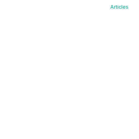
Articles