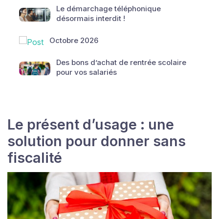
Le démarchage téléphonique
désormais interdit !
Octobre 2026
Des bons d’achat de rentrée scolaire
pour vos salariés
Le présent d’usage : une
solution pour donner sans
fiscalité