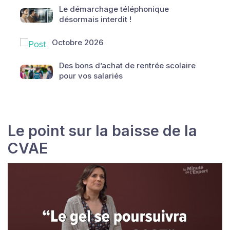
Le démarchage téléphonique
désormais interdit !
Octobre 2026
Des bons d’achat de rentrée scolaire
pour vos salariés
Le point sur la baisse de la
CVAE