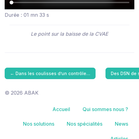
Durée : 01 mn 33 s
Le point sur la baisse de la CVAE
←
Dans les coulisses d’un contrôle…
Des DSN de 
© 2026 ABAK
Accueil
Qui sommes nous ?
Nos solutions
Nos spécialités
News
Articles