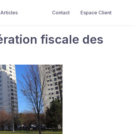
Articles
Contact
Espace Client
ration fiscale des