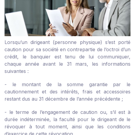
Lorsqu’un dirigeant (personne physique) s’est porté
caution pour sa société en contrepartie de l’octroi d’un
crédit, le banquier est tenu de lui communiquer,
chaque année avant le 31 mars, les informations
suivantes :
- le montant de la somme garantie par le
cautionnement et des intérêts, frais et accessoires
restant dus au 31 décembre de l’année précédente ;
- le terme de l’engagement de caution ou, s’il est à
durée indéterminée, la faculté pour le dirigeant de le
révoquer à tout moment, ainsi que les conditions
d’exercice de cette révocation.