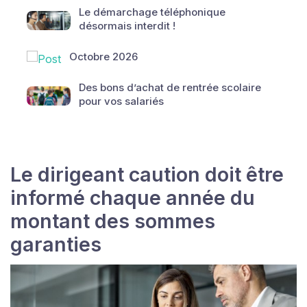
Le démarchage téléphonique
désormais interdit !
Octobre 2026
Des bons d’achat de rentrée scolaire
pour vos salariés
Le dirigeant caution doit être
informé chaque année du
montant des sommes
garanties