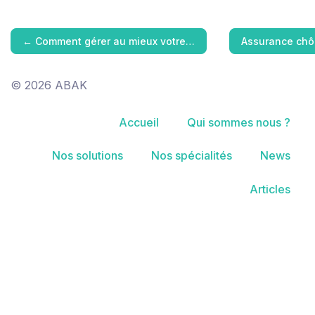
←
Comment gérer au mieux votre…
Assurance chôm
© 2026 ABAK
Accueil
Qui sommes nous ?
Nos solutions
Nos spécialités
News
Articles