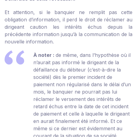
Et attention, si le banquier ne remplit pas cette
obligation d’information, il perd le droit de réclamer au
dirigeant caution les intérêts échus depuis la
précédente information jusqu’à la communication de la
nouvelle information.
À noter :
de même, dans l’hypothèse où il
n’aurait pas informé le dirigeant de la
défaillance du débiteur (c’est-à-dire la
société) dès le premier incident de
paiement non régularisé dans le délai d’un
mois, le banquier ne pourrait pas lui
réclamer le versement des intérêts de
retard échus entre la date de cet incident
de paiement et celle à laquelle le dirigeant
en aurait finalement été informé. Et ce
même si ce dernier est évidemment au
courant de la situation de sa société.