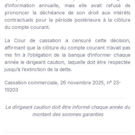
d’information annuelle, mais elle avait refusé de
prononcer la déchéance de son droit aux intérêts
contractuels pour la période postérieure à la clôture
du compte courant.
La Cour de cassation a censuré cette décision,
affirmant que la clôture du compte courant n’avait pas
mis fin à l’obligation de la banque d’informer chaque
année le dirigeant caution, laquelle doit être respectée
jusqu’à l’extinction de la dette.
Cassation commerciale, 26 novembre 2025, n° 23-
19203
Le dirigeant caution doit être informé chaque année du
montant des sommes garanties