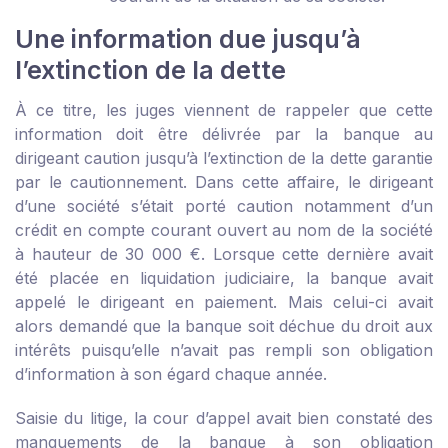
Une information due jusqu’à
l’extinction de la dette
À ce titre, les juges viennent de rappeler que cette
information doit être délivrée par la banque au
dirigeant caution jusqu’à l’extinction de la dette garantie
par le cautionnement. Dans cette affaire, le dirigeant
d’une société s’était porté caution notamment d’un
crédit en compte courant ouvert au nom de la société
à hauteur de 30 000 €. Lorsque cette dernière avait
été placée en liquidation judiciaire, la banque avait
appelé le dirigeant en paiement. Mais celui-ci avait
alors demandé que la banque soit déchue du droit aux
intérêts puisqu’elle n’avait pas rempli son obligation
d’information à son égard chaque année.
Saisie du litige, la cour d’appel avait bien constaté des
manquements de la banque à son obligation