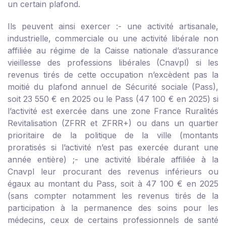
un certain plafond.
Ils peuvent ainsi exercer :
- une activité artisanale,
industrielle, commerciale ou une activité libérale non
affiliée au régime de la Caisse nationale d’assurance
vieillesse des professions libérales (Cnavpl) si les
revenus tirés de cette occupation n’excèdent pas la
moitié du plafond annuel de Sécurité sociale (Pass),
soit 23 550 € en 2025 ou le Pass (47 100 € en 2025) si
l’activité est exercée dans une zone France Ruralités
Revitalisation (ZFRR et ZFRR+) ou dans un quartier
prioritaire de la politique de la ville (montants
proratisés si l’activité n’est pas exercée durant une
année entière) ;
- une activité libérale affiliée à la
Cnavpl leur procurant des revenus inférieurs ou
égaux au montant du Pass, soit à 47 100 € en 2025
(sans compter notamment les revenus tirés de la
participation à la permanence des soins pour les
médecins, ceux de certains professionnels de santé