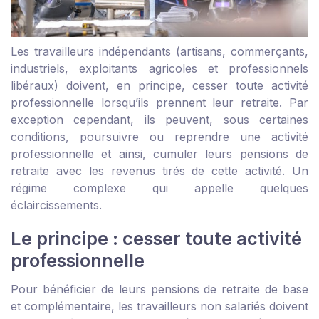
Les travailleurs indépendants (artisans, commerçants,
industriels, exploitants agricoles et professionnels
libéraux) doivent, en principe, cesser toute activité
professionnelle lorsqu’ils prennent leur retraite. Par
exception cependant, ils peuvent, sous certaines
conditions, poursuivre ou reprendre une activité
professionnelle et ainsi, cumuler leurs pensions de
retraite avec les revenus tirés de cette activité. Un
régime complexe qui appelle quelques
éclaircissements.
Le principe : cesser toute activité
professionnelle
Pour bénéficier de leurs pensions de retraite de base
et complémentaire, les travailleurs non salariés doivent