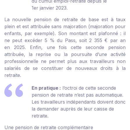
du cumul emploi-retraite depuis le
1
er
janvier 2023.
La nouvelle pension de retraite de base est à taux
plein et est attribuée sans majoration (majoration pour
enfants, par exemple). Son montant est plafonné : il
ne peut excéder 5 % du Pass, soit 2 355 € par an
en 2025. Enfin, une fois cette seconde pension
attribuée, la reprise ou la poursuite d’une activité
professionnelle ne permet plus aux travailleurs non
salariés de se constituer de nouveaux droits à la
retraite.
En pratique :
l’octroi de cette seconde
pension de retraite n’est pas automatique.
Les travailleurs indépendants doivent donc
la
demander auprès de leur caisse de
retraite
.
Une pension de retraite complémentaire