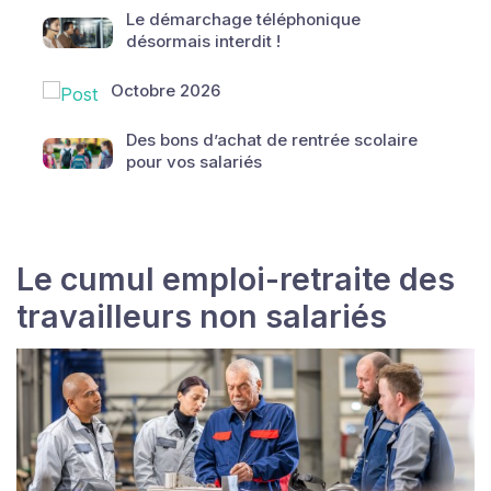
Le démarchage téléphonique
désormais interdit !
Octobre 2026
Des bons d’achat de rentrée scolaire
pour vos salariés
Le cumul emploi-retraite des
travailleurs non salariés