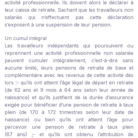
activité professionnelle. Ils doivent alors le déclarer à
leur caisse de retraite. Sachant que les travailleurs non
salariés qui n’effectuent pas cette déclaration
s’exposent à une suspension de leur pension.
Un cumul intégral
Les travailleurs indépendants qui poursuivent ou
reprennent une activité professionnelle non salariée
peuvent cumuler intégralement, c’est-à-dire sans
aucune limite, leurs pensions de retraite de base et
complémentaire avec les revenus de cette activité dès
lors :
- qu’ils ont atteint l’âge légal de départ en retraite
(de 62 ans et 9 mois à 64 ans selon leur année de
naissance) et qu’ils justifient de la durée d’assurance
exigée pour bénéficier d’une pension de retraite à taux
plein (de 170 à 172 trimestres selon leur date de
naissance) ou bien qu’ils ont atteint l’âge pour
percevoir une pension de retraite à taux plein
(67 ans) ;
- et qu’ils ont obtenu l’attribution de