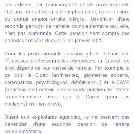
Les artisans, les commerçants et les professionnels
libéraux non affiliés à la Cnavpl peuvent, dans le cadre
du cumul emploi-retraite intégral, bénéficier d’une
seconde pension de retraite complémentaire qui, elle,
n’est pas plafonnée. Cette pension tient compte des
périodes cotisées depuis le 1
er
janvier 2025.
Pour les professionnels libéraux affiliés à l’une des
10 caisses professionnelles composant la Cnavpl, ce
droit dépend de leur caisse de retraite. Par exemple, à
ce jour, la Cipav (architectes, géomètres experts,
ostéopathes, psychologues, diététiciens…) et la CAVP
(pharmaciens) octroie une seconde pension de retraite
complémentaire alors que la Carmf (pour les
médecins) n’a rien prévu.
Quant aux exploitants agricoles, ils ne peuvent pas
bénéficier d’une seconde pension de retraite
complémentaire.