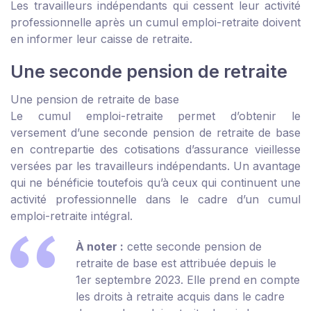
Les travailleurs indépendants qui cessent leur activité
professionnelle après un cumul emploi-retraite doivent
en informer leur caisse de retraite.
Une seconde pension de retraite
Une pension de retraite de base
Le cumul emploi-retraite permet d’obtenir le
versement d’une seconde pension de retraite de base
en contrepartie des cotisations d’assurance vieillesse
versées par les travailleurs indépendants. Un avantage
qui ne bénéficie toutefois qu’à ceux qui continuent une
activité professionnelle dans le cadre d’un cumul
emploi-retraite intégral.
À noter :
cette seconde pension de
retraite de base est attribuée depuis le
1
er
septembre 2023. Elle prend en compte
les droits à retraite acquis dans le cadre