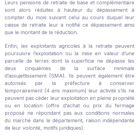
Leurs pensions de retraite de base et complémentaire
sont alors réduites à hauteur du dépassement à
compter du mois suivant celui au cours duquel leur
caisse de retraite leur a notifié ce dépassement ainsi
que le montant de la réduction.
Enfin, les exploitants agricoles à la retraite peuvent
poursuivre l’exploitation ou la mise en valeur d’une
parcelle de terres dont la superficie ne dépasse les
deux cinquièmes de la surface minimale
d’assujettissement (SMA). Ils peuvent également être
autorisés par la préfecture à conserver
temporairement (4 ans maximum) leur activité s’ils ne
peuvent pas céder leur exploitation en pleine propriété
ou en location (offre d’achat ou prix du fermage
proposé ne répondant pas aux conditions normales
du marché dans le département, raison indépendante
de leur volonté, motifs juridiques).