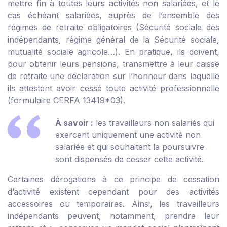
mettre fin à toutes leurs activités non salariées, et le
cas échéant salariées, auprès de l’ensemble des
régimes de retraite obligatoires (Sécurité sociale des
indépendants, régime général de la Sécurité sociale,
mutualité sociale agricole…). En pratique, ils doivent,
pour obtenir leurs pensions, transmettre à leur caisse
de retraite une déclaration sur l’honneur dans laquelle
ils attestent avoir cessé toute activité professionnelle
(
formulaire CERFA 13419*03
).
À savoir :
les travailleurs non salariés qui
exercent uniquement une activité non
salariée et qui souhaitent la poursuivre
sont dispensés de cesser cette activité.
Certaines dérogations à ce principe de cessation
d’activité existent cependant pour des activités
accessoires ou temporaires. Ainsi, les travailleurs
indépendants peuvent, notamment, prendre leur