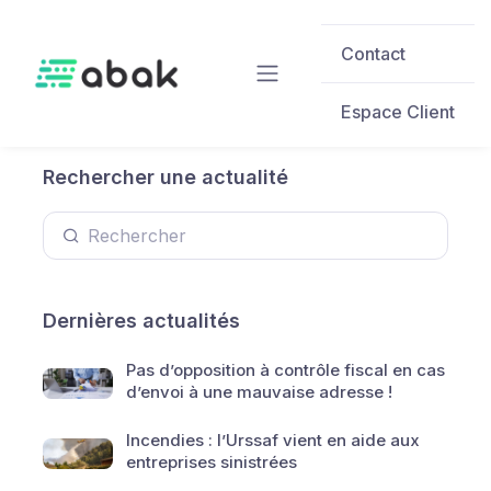
Skip to main content
Contact
Espace Client
Rechercher une actualité
Dernières actualités
Pas d’opposition à contrôle fiscal en cas
d’envoi à une mauvaise adresse !
Incendies : l’Urssaf vient en aide aux
entreprises sinistrées