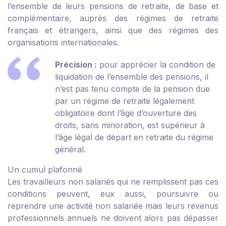
l’ensemble de leurs pensions de retraite, de base et
complémentaire, auprès des régimes de retraite
français et étrangers, ainsi que des régimes des
organisations internationales.
Précision :
pour apprécier la condition de
liquidation de l’ensemble des pensions, il
n’est pas tenu compte de la pension due
par un régime de retraite légalement
obligatoire dont l’âge d’ouverture des
droits, sans minoration, est supérieur à
l’âge légal de départ en retraite du régime
général.
Un cumul plafonné
Les travailleurs non salariés qui ne remplissent pas ces
conditions peuvent, eux aussi, poursuivre ou
reprendre une activité non salariée mais leurs revenus
professionnels annuels ne doivent alors pas dépasser