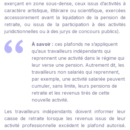
exerçant en zone sous-dense, ceux issus d’activités à
caractère artistique, littéraire ou scientifique, exercées
accessoirement avant la liquidation de la pension de
retraite, ou issus de la participation à des activités
juridictionnelles ou à des jurys de concours publics).
À savoir :
ces plafonds ne s’appliquent
qu’aux travailleurs indépendants qui
reprennent une activité dans le régime qui
leur verse une pension. Autrement dit, les
travailleurs non salariés qui reprennent,
par exemple, une activité salariée peuvent
cumuler, sans limite, leurs pensions de
retraite et les revenus tirés de cette
nouvelle activité.
Les travailleurs indépendants doivent informer leur
caisse de retraite lorsque les revenus issus de leur
activité professionnelle excédent le plafond autorisé.