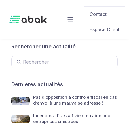
Skip to main content
Contact
Espace Client
Rechercher une actualité
Dernières actualités
Pas d’opposition à contrôle fiscal en cas
d’envoi à une mauvaise adresse !
Incendies : l’Urssaf vient en aide aux
entreprises sinistrées