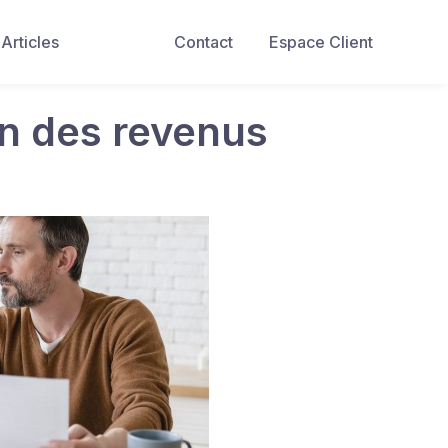
Articles
Contact
Espace Client
on des revenus