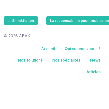
←
Shrinkflation
La responsabilité pour troubles 
© 2026 ABAK
Accueil
Qui sommes nous ?
Nos solutions
Nos spécialités
News
Articles