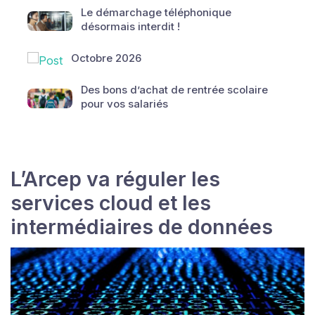
Le démarchage téléphonique
désormais interdit !
Octobre 2026
Des bons d’achat de rentrée scolaire
pour vos salariés
L’Arcep va réguler les
services cloud et les
intermédiaires de données