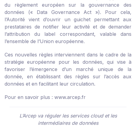
du règlement européen sur la gouvernance des
données (« Data Governance Act »). Pour cela,
l’Autorité vient d’ouvrir un guichet permettant aux
prestataires de notifier leur activité et de demander
l’attribution du label correspondant, valable dans
l’ensemble de l’Union européenne.
Ces nouvelles règles interviennent dans le cadre de la
stratégie européenne pour les données, qui vise à
favoriser l’émergence d’un marché unique de la
donnée, en établissant des règles sur l’accès aux
données et en facilitant leur circulation.
Pour en savoir plus :
www.arcep.fr
L’Arcep va réguler les services cloud et les
intermédiaires de données