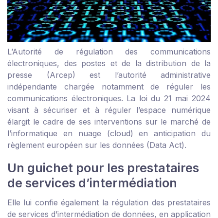
L’Autorité de régulation des communications
électroniques, des postes et de la distribution de la
presse (Arcep) est l’autorité administrative
indépendante chargée notamment de réguler les
communications électroniques. La loi du 21 mai 2024
visant à sécuriser et à réguler l’espace numérique
élargit le cadre de ses interventions sur le marché de
l’informatique en nuage (cloud) en anticipation du
règlement européen sur les données (Data Act).
Un guichet pour les prestataires
de services d’intermédiation
Elle lui confie également la régulation des prestataires
de services d’intermédiation de données, en application