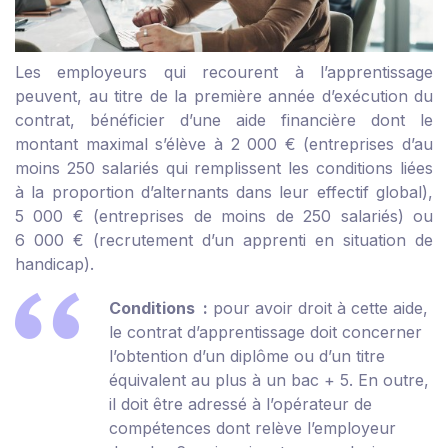
Les employeurs qui recourent à l’apprentissage
peuvent, au titre de la première année d’exécution du
contrat, bénéficier d’une aide financière dont le
montant maximal s’élève à 2 000 € (entreprises d’au
moins 250 salariés qui remplissent les conditions liées
à la proportion d’alternants dans leur effectif global),
5 000 € (entreprises de moins de 250 salariés) ou
6 000 € (recrutement d’un apprenti en situation de
handicap).
Conditions :
pour avoir droit à cette aide,
le contrat d’apprentissage doit concerner
l’obtention d’un diplôme ou d’un titre
équivalent au plus à un bac + 5. En outre,
il doit être adressé à l’opérateur de
compétences dont relève l’employeur