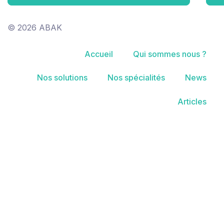
© 2026 ABAK
Accueil
Qui sommes nous ?
Nos solutions
Nos spécialités
News
Articles