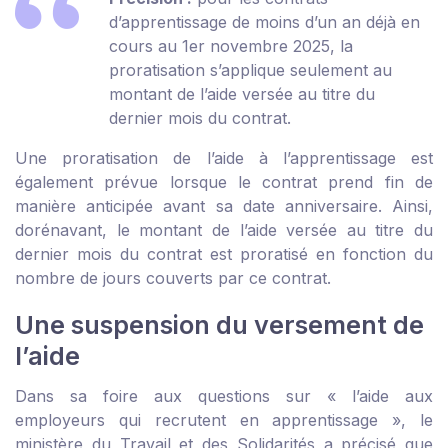
d’apprentissage de moins d’un an déjà en
cours au 1
er
novembre 2025, la
proratisation s’applique seulement au
montant de l’aide versée au titre du
dernier mois du contrat.
Une proratisation de l’aide à l’apprentissage est
également prévue lorsque le contrat prend fin de
manière anticipée avant sa date anniversaire. Ainsi,
dorénavant, le montant de l’aide versée au titre du
dernier mois du contrat est proratisé en fonction du
nombre de jours couverts par ce contrat.
Une suspension du versement de
l’aide
Dans sa foire aux questions sur
« l’aide aux
employeurs qui recrutent en apprentissage »
, le
ministère du Travail et des Solidarités a précisé que