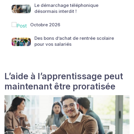
Le démarchage téléphonique
désormais interdit !
Octobre 2026
Des bons d’achat de rentrée scolaire
pour vos salariés
L’aide à l’apprentissage peut
maintenant être proratisée