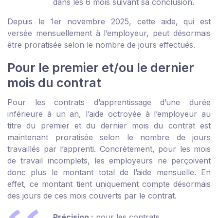
dans les 6 mois suivant sa conclusion.
Depuis le 1
er
novembre 2025, cette aide, qui est
versée mensuellement à l’employeur, peut désormais
être proratisée selon le nombre de jours effectués.
Pour le premier et/ou le dernier
mois du contrat
Pour les contrats d’apprentissage d’une durée
inférieure à un an, l’aide octroyée à l’employeur au
titre du premier et du dernier mois du contrat est
maintenant proratisée selon le nombre de jours
travaillés par l’apprenti. Concrètement, pour les mois
de travail incomplets, les employeurs ne perçoivent
donc plus le montant total de l’aide mensuelle. En
effet, ce montant tient uniquement compte désormais
des jours de ces mois couverts par le contrat.
Précision :
pour les contrats