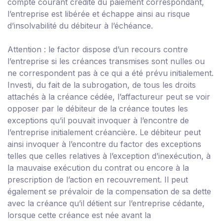
compte courant crédité du paiement correspondant,
l’entreprise est libérée et échappe ainsi au risque
d’insolvabilité du débiteur à l’échéance.
Attention :
le factor dispose d’un recours contre
l’entreprise si les créances transmises sont nulles ou
ne correspondent pas à ce qui a été prévu initialement.
Investi, du fait de la subrogation, de tous les droits
attachés à la créance cédée, l’affactureur peut se voir
opposer par le débiteur de la créance toutes les
exceptions qu’il pouvait invoquer à l’encontre de
l’entreprise initialement créancière. Le débiteur peut
ainsi invoquer à l’encontre du factor des exceptions
telles que celles relatives à l’exception d’inexécution, à
la mauvaise exécution du contrat ou encore à la
prescription de l’action en recouvrement. Il peut
également se prévaloir de la compensation de sa dette
avec la créance qu’il détient sur l’entreprise cédante,
lorsque cette créance est née avant la