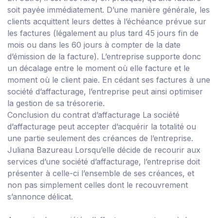
soit payée immédiatement. D’une manière générale, les
clients acquittent leurs dettes à l’échéance prévue sur
les factures (légalement au plus tard 45 jours fin de
mois ou dans les 60 jours à compter de la date
d’émission de la facture). L’entreprise supporte donc
un décalage entre le moment où elle facture et le
moment où le client paie. En cédant ses factures à une
société d’affacturage, l’entreprise peut ainsi optimiser
la gestion de sa trésorerie.
Conclusion du contrat d’affacturage
La société
d’affacturage peut accepter d’acquérir la totalité ou
une partie seulement des créances de l’entreprise.
Juliana Bazureau
Lorsqu’elle décide de recourir aux
services d’une société d’affacturage, l’entreprise doit
présenter à celle-ci l’ensemble de ses créances, et
non pas simplement celles dont le recouvrement
s’annonce délicat.