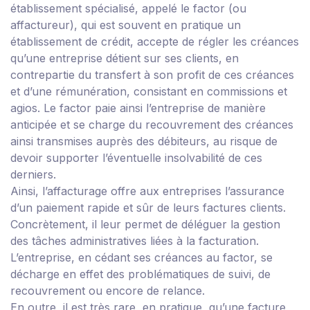
établissement spécialisé, appelé le factor (ou
affactureur), qui est souvent en pratique un
établissement de crédit, accepte de régler les créances
qu’une entreprise détient sur ses clients, en
contrepartie du transfert à son profit de ces créances
et d’une rémunération, consistant en commissions et
agios. Le factor paie ainsi l’entreprise de manière
anticipée et se charge du recouvrement des créances
ainsi transmises auprès des débiteurs, au risque de
devoir supporter l’éventuelle insolvabilité de ces
derniers.
Ainsi, l’affacturage offre aux entreprises l’assurance
d’un paiement rapide et sûr de leurs factures clients.
Concrètement, il leur permet de déléguer la gestion
des tâches administratives liées à la facturation.
L’entreprise, en cédant ses créances au factor, se
décharge en effet des problématiques de suivi, de
recouvrement ou encore de relance.
En outre, il est très rare, en pratique, qu’une facture