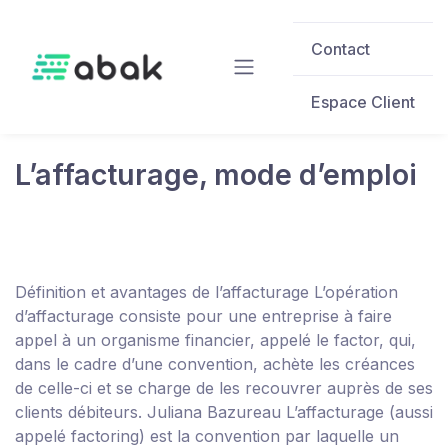
Skip to main content
Contact
Espace Client
L’affacturage, mode d’emploi
Définition et avantages de l’affacturage
L’opération
d’affacturage consiste pour une entreprise à faire
appel à un organisme financier, appelé le factor, qui,
dans le cadre d’une convention, achète les créances
de celle-ci et se charge de les recouvrer auprès de ses
clients débiteurs.
Juliana Bazureau
L’affacturage (aussi
appelé factoring) est la convention par laquelle un