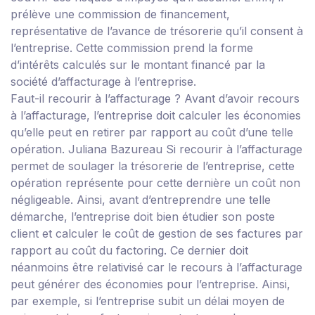
prélève une commission de financement,
représentative de l’avance de trésorerie qu’il consent à
l’entreprise. Cette commission prend la forme
d’intérêts calculés sur le montant financé par la
société d’affacturage à l’entreprise.
Faut-il recourir à l’affacturage ?
Avant d’avoir recours
à l’affacturage, l’entreprise doit calculer les économies
qu’elle peut en retirer par rapport au coût d’une telle
opération.
Juliana Bazureau
Si recourir à l’affacturage
permet de soulager la trésorerie de l’entreprise, cette
opération représente pour cette dernière un coût non
négligeable. Ainsi, avant d’entreprendre une telle
démarche, l’entreprise doit bien étudier son poste
client et calculer le coût de gestion de ses factures par
rapport au coût du factoring. Ce dernier doit
néanmoins être relativisé car le recours à l’affacturage
peut générer des économies pour l’entreprise. Ainsi,
par exemple, si l’entreprise subit un délai moyen de