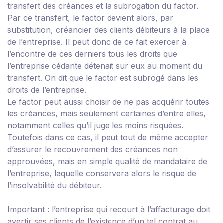
transfert des créances et la subrogation du factor.
Par ce transfert, le factor devient alors, par
substitution, créancier des clients débiteurs à la place
de l’entreprise. Il peut donc de ce fait exercer à
l’encontre de ces derniers tous les droits que
l’entreprise cédante détenait sur eux au moment du
transfert. On dit que le factor est subrogé dans les
droits de l’entreprise.
Le factor peut aussi choisir de ne pas acquérir toutes
les créances, mais seulement certaines d’entre elles,
notamment celles qu’il juge les moins risquées.
Toutefois dans ce cas, il peut tout de même accepter
d’assurer le recouvrement des créances non
approuvées, mais en simple qualité de mandataire de
l’entreprise, laquelle conservera alors le risque de
l’insolvabilité du débiteur.
Important :
l’entreprise qui recourt à l’affacturage doit
avertir ses clients de l’existence d’un tel contrat au