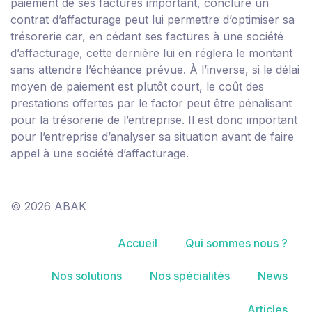
paiement de ses factures important, conclure un
contrat d’affacturage peut lui permettre d’optimiser sa
trésorerie car, en cédant ses factures à une société
d’affacturage, cette dernière lui en réglera le montant
sans attendre l’échéance prévue. À l’inverse, si le délai
moyen de paiement est plutôt court, le coût des
prestations offertes par le factor peut être pénalisant
pour la trésorerie de l’entreprise. Il est donc important
pour l’entreprise d’analyser sa situation avant de faire
appel à une société d’affacturage.
© 2026 ABAK
Accueil
Qui sommes nous ?
Nos solutions
Nos spécialités
News
Articles