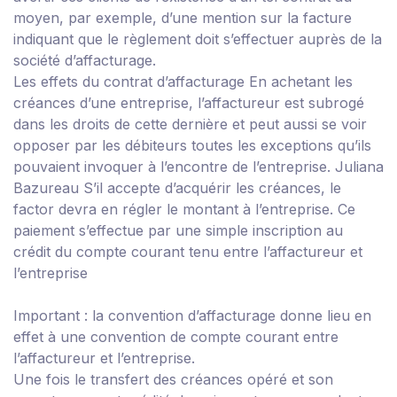
moyen, par exemple, d’une mention sur la facture
indiquant que le règlement doit s’effectuer auprès de la
société d’affacturage.
Les effets du contrat d’affacturage
En achetant les
créances d’une entreprise, l’affactureur est subrogé
dans les droits de cette dernière et peut aussi se voir
opposer par les débiteurs toutes les exceptions qu’ils
pouvaient invoquer à l’encontre de l’entreprise.
Juliana
Bazureau
S’il accepte d’acquérir les créances, le
factor devra en régler le montant à l’entreprise. Ce
paiement s’effectue par une simple inscription au
crédit du compte courant tenu entre l’affactureur et
l’entreprise
Important :
la convention d’affacturage donne lieu en
effet à une convention de compte courant entre
l’affactureur et l’entreprise.
Une fois le transfert des créances opéré et son