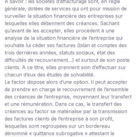
A savoir :
les sociétés d’affacturage sont, en règle
générale, dotées de services qui ont pour mission de
surveiller la situation financière des entreprises sur
lesquelles elles détiennent des créances. Sachant
qu’avant de les accepter, elles procèdent à une
analyse de la situation financière de l’entreprise qui
souhaite lui céder ses factures (bilan et comptes des
trois dernières années, statuts sociaux, état des
difficultés de recouvrement…) et surtout de son poste
clients. A ce titre, elles prennent soin d’effectuer sur
chacun d’eux des études de solvabilité.
Le factor dispose alors d’une option. Il peut accepter
de prendre en charge le recouvrement de l’ensemble
des créances de l’entreprise, moyennant leur transfert
et une rémunération. Dans ce cas, le transfert des
créances au factor se matérialise par la transmission
des factures clients de l’entreprise à son profit,
lesquelles sont regroupées sur un bordereau
dénommé « quittance subrogative » attestant le