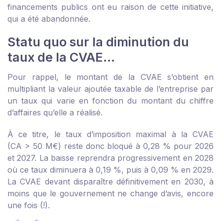
financements publics ont eu raison de cette initiative,
qui a été abandonnée.
Statu quo sur la diminution du
taux de la CVAE…
Pour rappel, le montant de la CVAE s’obtient en
multipliant la valeur ajoutée taxable de l’entreprise par
un taux qui varie en fonction du montant du chiffre
d’affaires qu’elle a réalisé.
À ce titre, le taux d’imposition maximal à la CVAE
(CA > 50 M€) reste donc bloqué à 0,28 % pour 2026
et 2027. La baisse reprendra progressivement en 2028
où ce taux diminuera à 0,19 %, puis à 0,09 % en 2029.
La CVAE devant disparaître définitivement en 2030, à
moins que le gouvernement ne change d’avis, encore
une fois (!).