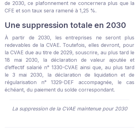
de 2030, ce plafonnement ne concernera plus que la
CFE et son taux sera ramené à 1,25 %.
Une suppression totale en 2030
À partir de 2030, les entreprises ne seront plus
redevables de la CVAE. Toutefois, elles devront, pour
la CVAE due au titre de 2029, souscrire, au plus tard le
18 mai 2030, la déclaration de valeur ajoutée et
d’effectif salarié n° 1330-CVAE ainsi que, au plus tard
le 3 mai 2030, la déclaration de liquidation et de
régularisation n° 1329-DEF accompagnée, le cas
échéant, du paiement du solde correspondant.
La suppression de la CVAE maintenue pour 2030