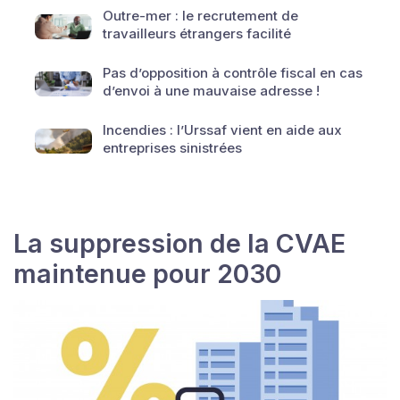
Outre-mer : le recrutement de
travailleurs étrangers facilité
Pas d’opposition à contrôle fiscal en cas
d’envoi à une mauvaise adresse !
Incendies : l’Urssaf vient en aide aux
entreprises sinistrées
La suppression de la CVAE
maintenue pour 2030