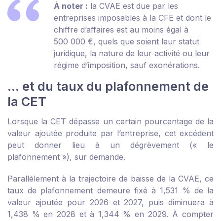
À noter :
la CVAE est due par les
entreprises imposables à la CFE et dont le
chiffre d’affaires est au moins égal à
500 000 €, quels que soient leur statut
juridique, la nature de leur activité ou leur
régime d’imposition, sauf exonérations.
... et du taux du plafonnement de
la CET
Lorsque la CET dépasse un certain pourcentage de la
valeur ajoutée produite par l’entreprise, cet excédent
peut donner lieu à un dégrèvement (« le
plafonnement »), sur demande.
Parallèlement à la trajectoire de baisse de la CVAE, ce
taux de plafonnement demeure fixé à 1,531 % de la
valeur ajoutée pour 2026 et 2027, puis diminuera à
1,438 % en 2028 et à 1,344 % en 2029. À compter