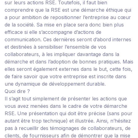
sur leurs actions RSE. Toutefois, il faut bien
comprendre que la RSE est une démarche éthique qui
a pour ambition de repositionner l’entreprise au cœur
de la société. Sa mise en place sera donc bien plus
efficace si elle s’accompagne d’actions de
communication. Ces dernières seront d’abord internes
et destinées à sensibiliser l’ensemble de vos
collaborateurs, à les impliquer davantage dans la
démarche et dans l’adoption de bonnes pratiques. Mais
elles seront également externes dans le but, cette fois,
de faire savoir que votre entreprise est inscrite dans
une dynamique de développement durable.
Quoi dire ?
Il s’agit tout simplement de présenter les actions que
vous avez menées dans le cadre de votre démarche
RSE. Une présentation qui doit être précise (sans pour
autant être trop technique) et illustrée. Ainsi, n’hésitez
pas à recueillir des témoignages de collaborateurs, de
clients, de fournisseurs afin de démontrer que la mise