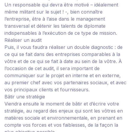
Un responsable qui devra être motivé – idéalement
même militant sur le sujet ! -, bien connaître
l’entreprise, être à l’aise dans le management
transversal et détenir les talents de diplomate
indispensables à l’exécution de ce type de mission.
Réaliser un audit
Puis, il vous faudra réaliser un double diagnostic : de
ce qui se fait dans des entreprises comparables à la
vôtre et de ce qui se fait à date au sein de la vôtre. À
l’occasion de cet audit, il sera important de
communiquer sur le projet en interne et en externe,
au premier chef avec vos partenaires sociaux, et avec
vos principaux clients et fournisseurs.
Bâtir une stratégie
Viendra ensuite le moment de bâtir et d’écrire votre
stratégie, au regard des enjeux qui sont les vôtres en
matières sociale et environnementale, en prenant en
compte vos forces et vos faiblesses, de la façon la