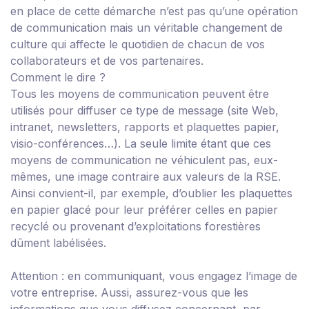
en place de cette démarche n’est pas qu’une opération
de communication mais un véritable changement de
culture qui affecte le quotidien de chacun de vos
collaborateurs et de vos partenaires.
Comment le dire ?
Tous les moyens de communication peuvent être
utilisés pour diffuser ce type de message (site Web,
intranet, newsletters, rapports et plaquettes papier,
visio-conférences…). La seule limite étant que ces
moyens de communication ne véhiculent pas, eux-
mêmes, une image contraire aux valeurs de la RSE.
Ainsi convient-il, par exemple, d’oublier les plaquettes
en papier glacé pour leur préférer celles en papier
recyclé ou provenant d’exploitations forestières
dûment labélisées.
Attention :
en communiquant, vous engagez l’image de
votre entreprise. Aussi, assurez-vous que les