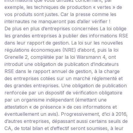
informations que vous diffusez concernant, par
exemple, les techniques de production « vertes » de
vos produits sont justes. Car la presse comme les
internautes ne manqueront pas d’aller vérifier !
De plus en plus d’entreprises concernées
La loi oblige
les grandes entreprises à publier des informations RSE
dans leur rapport de gestion.
La loi sur les nouvelles
régulations économiques (NRE) d’abord, puis la loi
Grenelle 2, complétée par la loi Warsmann 4, ont
introduit une obligation de publication d’indicateurs
RSE dans le rapport annuel de gestion, à la charge
des entreprises cotées sur un marché réglementé et
des grandes entreprises. Une obligation de publication
renforcée par un dispositif de vérification obligatoire
par un organisme indépendant (émettant une
attestation « de présence » de ces informations et
éventuellement un avis). Progressivement, d’ici à 2016,
d’autres entreprises, dépassant aussi certains seuils de
CA, de total bilan et d’effectif seront soumises, à leur