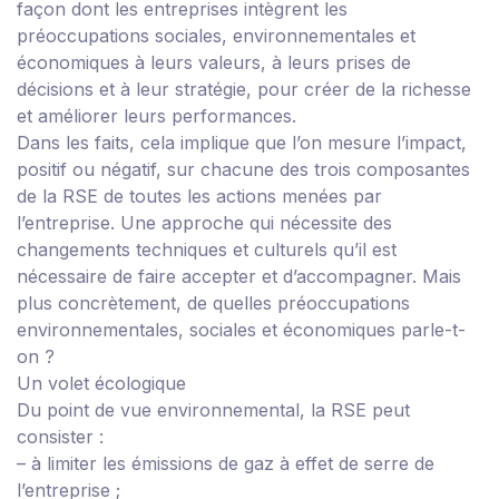
façon dont les entreprises intègrent les
préoccupations sociales, environnementales et
économiques à leurs valeurs, à leurs prises de
décisions et à leur stratégie, pour créer de la richesse
et améliorer leurs performances.
Dans les faits, cela implique que l’on mesure l’impact,
positif ou négatif, sur chacune des trois composantes
de la RSE de toutes les actions menées par
l’entreprise. Une approche qui nécessite des
changements techniques et culturels qu’il est
nécessaire de faire accepter et d’accompagner. Mais
plus concrètement, de quelles préoccupations
environnementales, sociales et économiques parle-t-
on ?
Un volet écologique
Du point de vue environnemental, la RSE peut
consister :
– à limiter les émissions de gaz à effet de serre de
l’entreprise ;