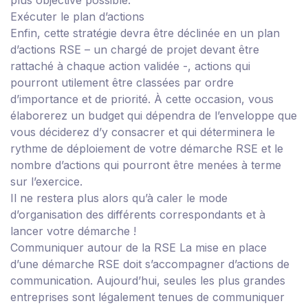
plus objective possible.
Exécuter le plan d’actions
Enfin, cette stratégie devra être déclinée en un plan
d’actions RSE – un chargé de projet devant être
rattaché à chaque action validée -, actions qui
pourront utilement être classées par ordre
d’importance et de priorité. À cette occasion, vous
élaborerez un budget qui dépendra de l’enveloppe que
vous déciderez d’y consacrer et qui déterminera le
rythme de déploiement de votre démarche RSE et le
nombre d’actions qui pourront être menées à terme
sur l’exercice.
Il ne restera plus alors qu’à caler le mode
d’organisation des différents correspondants et à
lancer votre démarche !
Communiquer autour de la RSE
La mise en place
d’une démarche RSE doit s’accompagner d’actions de
communication.
Aujourd’hui, seules les plus grandes
entreprises sont légalement tenues de communiquer