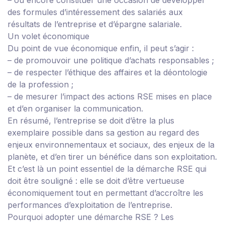
– ou encore constituer une occasion de développer
des formules d’intéressement des salariés aux
résultats de l’entreprise et d’épargne salariale.
Un volet économique
Du point de vue économique enfin, il peut s’agir :
– de promouvoir une politique d’achats responsables ;
– de respecter l’éthique des affaires et la déontologie
de la profession ;
– de mesurer l’impact des actions RSE mises en place
et d’en organiser la communication.
En résumé, l’entreprise se doit d’être la plus
exemplaire possible dans sa gestion au regard des
enjeux environnementaux et sociaux, des enjeux de la
planète, et d’en tirer un bénéfice dans son exploitation.
Et c’est là un point essentiel de la démarche RSE qui
doit être souligné : elle se doit d’être vertueuse
économiquement tout en permettant d’accroître les
performances d’exploitation de l’entreprise.
Pourquoi adopter une démarche RSE ?
Les