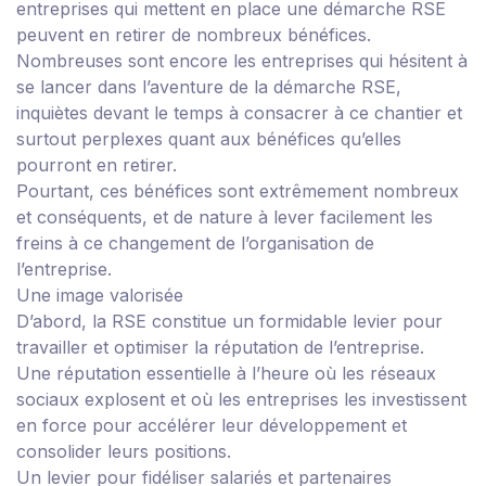
entreprises qui mettent en place une démarche RSE
peuvent en retirer de nombreux bénéfices.
Nombreuses sont encore les entreprises qui hésitent à
se lancer dans l’aventure de la démarche RSE,
inquiètes devant le temps à consacrer à ce chantier et
surtout perplexes quant aux bénéfices qu’elles
pourront en retirer.
Pourtant, ces bénéfices sont extrêmement nombreux
et conséquents, et de nature à lever facilement les
freins à ce changement de l’organisation de
l’entreprise.
Une image valorisée
D’abord, la RSE constitue un formidable levier pour
travailler et optimiser la réputation de l’entreprise.
Une réputation essentielle à l’heure où les réseaux
sociaux explosent et où les entreprises les investissent
en force pour accélérer leur développement et
consolider leurs positions.
Un levier pour fidéliser salariés et partenaires