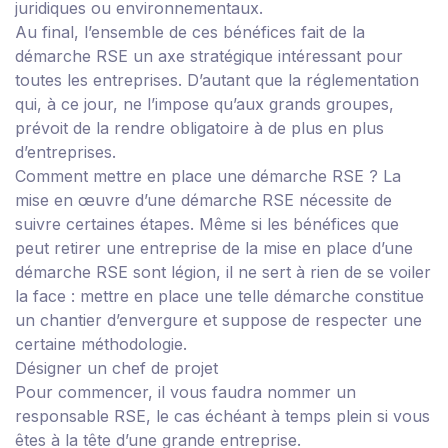
juridiques ou environnementaux.
Au final, l’ensemble de ces bénéfices fait de la
démarche RSE un axe stratégique intéressant pour
toutes les entreprises. D’autant que la réglementation
qui, à ce jour, ne l’impose qu’aux grands groupes,
prévoit de la rendre obligatoire à de plus en plus
d’entreprises.
Comment mettre en place une démarche RSE ?
La
mise en œuvre d’une démarche RSE nécessite de
suivre certaines étapes.
Même si les bénéfices que
peut retirer une entreprise de la mise en place d’une
démarche RSE sont légion, il ne sert à rien de se voiler
la face : mettre en place une telle démarche constitue
un chantier d’envergure et suppose de respecter une
certaine méthodologie.
Désigner un chef de projet
Pour commencer, il vous faudra nommer un
responsable RSE, le cas échéant à temps plein si vous
êtes à la tête d’une grande entreprise.