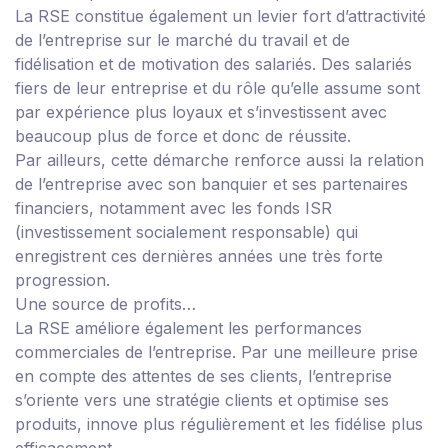
La RSE constitue également un levier fort d’attractivité
de l’entreprise sur le marché du travail et de
fidélisation et de motivation des salariés. Des salariés
fiers de leur entreprise et du rôle qu’elle assume sont
par expérience plus loyaux et s’investissent avec
beaucoup plus de force et donc de réussite.
Par ailleurs, cette démarche renforce aussi la relation
de l’entreprise avec son banquier et ses partenaires
financiers, notamment avec les fonds ISR
(investissement socialement responsable) qui
enregistrent ces dernières années une très forte
progression.
Une source de profits…
La RSE améliore également les performances
commerciales de l’entreprise. Par une meilleure prise
en compte des attentes de ses clients, l’entreprise
s’oriente vers une stratégie clients et optimise ses
produits, innove plus régulièrement et les fidélise plus