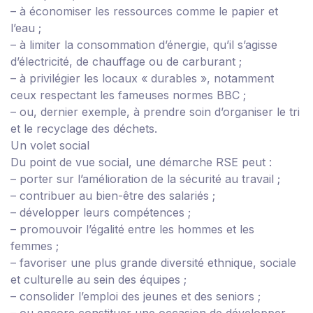
– à économiser les ressources comme le papier et
l’eau ;
– à limiter la consommation d’énergie, qu’il s’agisse
d’électricité, de chauffage ou de carburant ;
– à privilégier les locaux « durables », notamment
ceux respectant les fameuses normes BBC ;
– ou, dernier exemple, à prendre soin d’organiser le tri
et le recyclage des déchets.
Un volet social
Du point de vue social, une démarche RSE peut :
– porter sur l’amélioration de la sécurité au travail ;
– contribuer au bien-être des salariés ;
– développer leurs compétences ;
– promouvoir l’égalité entre les hommes et les
femmes ;
– favoriser une plus grande diversité ethnique, sociale
et culturelle au sein des équipes ;
– consolider l’emploi des jeunes et des seniors ;