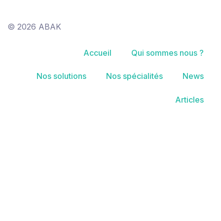
© 2026 ABAK
Accueil
Qui sommes nous ?
Nos solutions
Nos spécialités
News
Articles