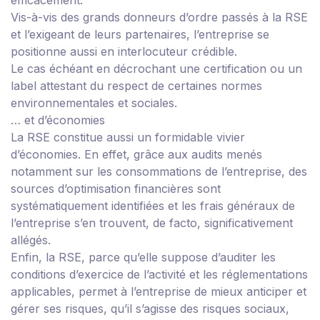
efficacement.
Vis-à-vis des grands donneurs d’ordre passés à la RSE
et l’exigeant de leurs partenaires, l’entreprise se
positionne aussi en interlocuteur crédible.
Le cas échéant en décrochant une certification ou un
label attestant du respect de certaines normes
environnementales et sociales.
… et d’économies
La RSE constitue aussi un formidable vivier
d’économies. En effet, grâce aux audits menés
notamment sur les consommations de l’entreprise, des
sources d’optimisation financières sont
systématiquement identifiées et les frais généraux de
l’entreprise s’en trouvent, de facto, significativement
allégés.
Enfin, la RSE, parce qu’elle suppose d’auditer les
conditions d’exercice de l’activité et les réglementations
applicables, permet à l’entreprise de mieux anticiper et
gérer ses risques, qu’il s’agisse des risques sociaux,