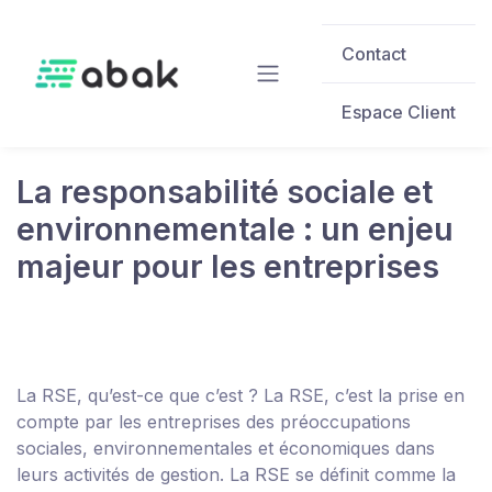
Skip to main content
Contact
Espace Client
La responsabilité sociale et
environnementale : un enjeu
majeur pour les entreprises
La RSE, qu’est-ce que c’est ?
La RSE, c’est la prise en
compte par les entreprises des préoccupations
sociales, environnementales et économiques dans
leurs activités de gestion.
La RSE se définit comme la