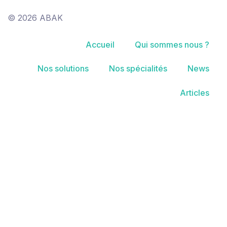
© 2026 ABAK
Accueil
Qui sommes nous ?
Nos solutions
Nos spécialités
News
Articles