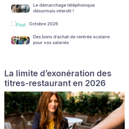
Le démarchage téléphonique
désormais interdit !
Octobre 2026
Des bons d’achat de rentrée scolaire
pour vos salariés
La limite d’exonération des
titres-restaurant en 2026