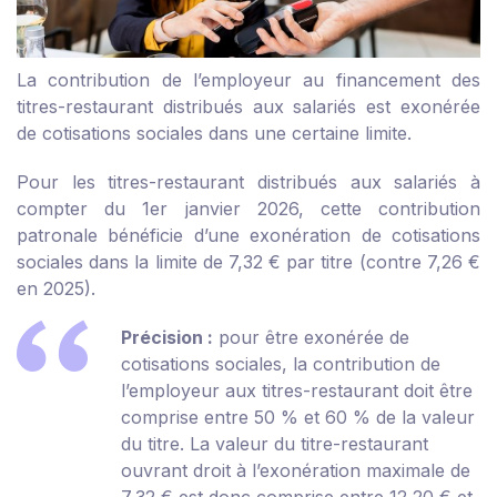
La contribution de l’employeur au financement des
titres-restaurant distribués aux salariés est exonérée
de cotisations sociales dans une certaine limite.
Pour les titres-restaurant distribués aux salariés à
compter du 1
er
janvier 2026, cette contribution
patronale bénéficie d’une exonération de cotisations
sociales dans la limite de 7,32 € par titre (contre 7,26 €
en 2025).
Précision :
pour être exonérée de
cotisations sociales, la contribution de
l’employeur aux titres-restaurant doit être
comprise entre 50 % et 60 % de la valeur
du titre. La valeur du titre-restaurant
ouvrant droit à l’exonération maximale de