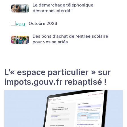
Le démarchage téléphonique
désormais interdit !
Octobre 2026
Des bons d’achat de rentrée scolaire
pour vos salariés
L’« espace particulier » sur
impots.gouv.fr rebaptisé !