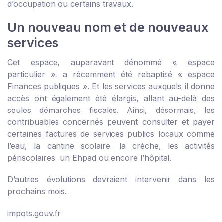
d’occupation ou certains travaux.
Un nouveau nom et de nouveaux
services
Cet espace, auparavant dénommé « espace
particulier », a récemment été rebaptisé « espace
Finances publiques ». Et les services auxquels il donne
accès ont également été élargis, allant au-delà des
seules démarches fiscales. Ainsi, désormais, les
contribuables concernés peuvent consulter et payer
certaines factures de services publics locaux comme
l’eau, la cantine scolaire, la crèche, les activités
périscolaires, un Ehpad ou encore l’hôpital.
D’autres évolutions devraient intervenir dans les
prochains mois.
impots.gouv.fr