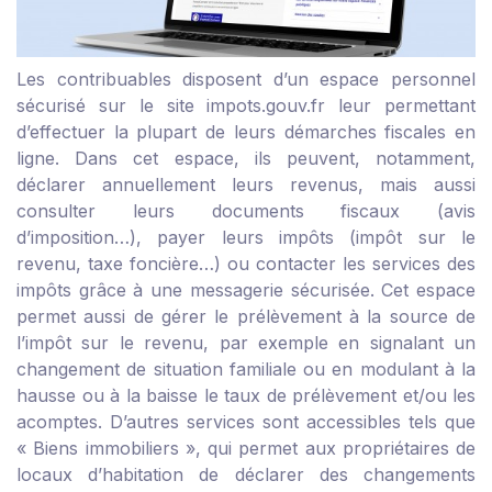
Les contribuables disposent d’un espace personnel
sécurisé sur le site impots.gouv.fr leur permettant
d’effectuer la plupart de leurs démarches fiscales en
ligne. Dans cet espace, ils peuvent, notamment,
déclarer annuellement leurs revenus, mais aussi
consulter leurs documents fiscaux (avis
d’imposition…), payer leurs impôts (impôt sur le
revenu, taxe foncière…) ou contacter les services des
impôts grâce à une messagerie sécurisée. Cet espace
permet aussi de gérer le prélèvement à la source de
l’impôt sur le revenu, par exemple en signalant un
changement de situation familiale ou en modulant à la
hausse ou à la baisse le taux de prélèvement et/ou les
acomptes. D’autres services sont accessibles tels que
« Biens immobiliers », qui permet aux propriétaires de
locaux d’habitation de déclarer des changements