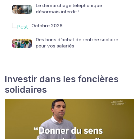
Le démarchage téléphonique
désormais interdit !
Octobre 2026
Des bons d’achat de rentrée scolaire
pour vos salariés
Investir dans les foncières
solidaires