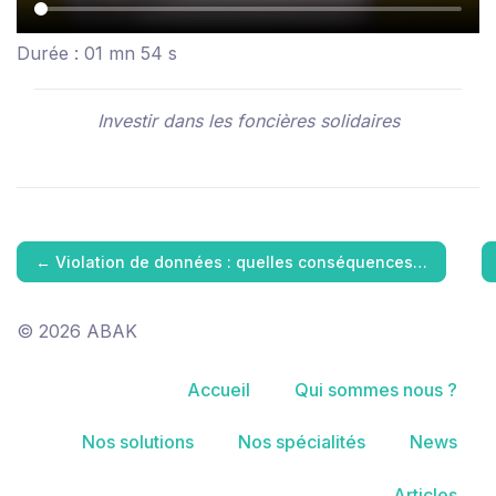
Durée : 01 mn 54 s
Investir dans les foncières solidaires
←
Violation de données : quelles conséquences…
© 2026 ABAK
Accueil
Qui sommes nous ?
Nos solutions
Nos spécialités
News
Articles