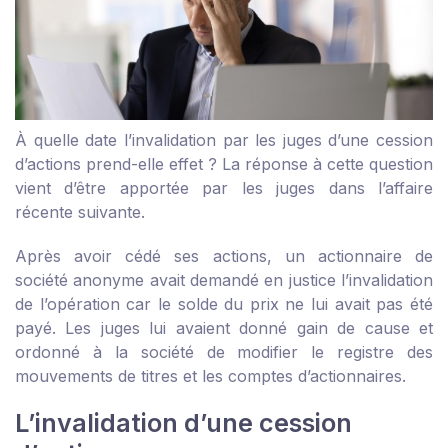
À quelle date l’invalidation par les juges d’une cession
d’actions prend-elle effet ? La réponse à cette question
vient d’être apportée par les juges dans l’affaire
récente suivante.
Après avoir cédé ses actions, un actionnaire de
société anonyme avait demandé en justice l’invalidation
de l’opération car le solde du prix ne lui avait pas été
payé. Les juges lui avaient donné gain de cause et
ordonné à la société de modifier le registre des
mouvements de titres et les comptes d’actionnaires.
L’invalidation d’une cession