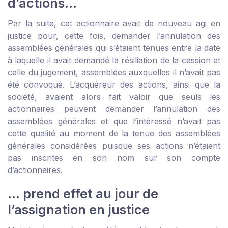
d’actions…
Par la suite, cet actionnaire avait de nouveau agi en
justice pour, cette fois, demander l’annulation des
assemblées générales qui s’étaient tenues entre la date
à laquelle il avait demandé la résiliation de la cession et
celle du jugement, assemblées auxquelles il n’avait pas
été convoqué. L’acquéreur des actions, ainsi que la
société, avaient alors fait valoir que seuls les
actionnaires peuvent demander l’annulation des
assemblées générales et que l’intéressé n’avait pas
cette qualité au moment de la tenue des assemblées
générales considérées puisque ses actions n’étaient
pas inscrites en son nom sur son compte
d’actionnaires.
… prend effet au jour de
l’assignation en justice