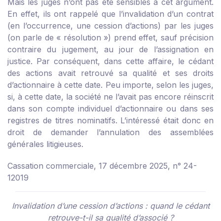
Mais les juges n’ont pas été sensibles à cet argument.
En effet, ils ont rappelé que l’invalidation d’un contrat
(en l’occurrence, une cession d’actions) par les juges
(on parle de « résolution ») prend effet, sauf précision
contraire du jugement, au jour de l’assignation en
justice. Par conséquent, dans cette affaire, le cédant
des actions avait retrouvé sa qualité et ses droits
d’actionnaire à cette date. Peu importe, selon les juges,
si, à cette date, la société ne l’avait pas encore réinscrit
dans son compte individuel d’actionnaire ou dans ses
registres de titres nominatifs. L’intéressé était donc en
droit de demander l’annulation des assemblées
générales litigieuses.
Cassation commerciale, 17 décembre 2025, n° 24-
12019
Invalidation d’une cession d’actions : quand le cédant
retrouve-t-il sa qualité d’associé ?