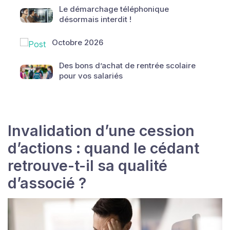
Le démarchage téléphonique
désormais interdit !
Octobre 2026
Des bons d’achat de rentrée scolaire
pour vos salariés
Invalidation d’une cession
d’actions : quand le cédant
retrouve-t-il sa qualité
d’associé ?