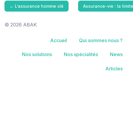
←
L’assurance homme clé
Assurance-vie : la limi
© 2026 ABAK
Accueil
Qui sommes nous ?
Nos solutions
Nos spécialités
News
Articles