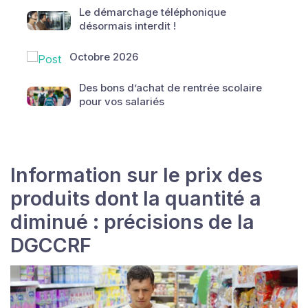
Le démarchage téléphonique
désormais interdit !
Octobre 2026
Des bons d’achat de rentrée scolaire
pour vos salariés
Information sur le prix des
produits dont la quantité a
diminué : précisions de la
DGCCRF