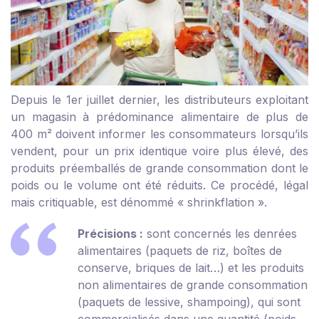
Depuis le 1
er
juillet dernier, les distributeurs exploitant
un magasin à prédominance alimentaire de plus de
400 m² doivent informer les consommateurs lorsqu’ils
vendent, pour un prix identique voire plus élevé, des
produits préemballés de grande consommation dont le
poids ou le volume ont été réduits. Ce procédé, légal
mais critiquable, est dénommé « shrinkflation ».
Précisions :
sont concernés les denrées
alimentaires (paquets de riz, boîtes de
conserve, briques de lait…) et les produits
non alimentaires de grande consommation
(paquets de lessive, shampoing), qui sont