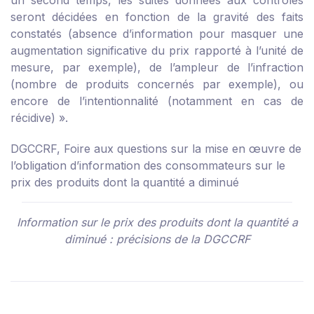
un second temps, les suites données aux contrôles
seront décidées en fonction de la gravité des faits
constatés (absence d’information pour masquer une
augmentation significative du prix rapporté à l’unité de
mesure, par exemple), de l’ampleur de l’infraction
(nombre de produits concernés par exemple), ou
encore de l’intentionnalité (notamment en cas de
récidive) ».
DGCCRF, Foire aux questions sur la mise en œuvre de
l’obligation d’information des consommateurs sur le
prix des produits dont la quantité a diminué
Information sur le prix des produits dont la quantité a
diminué : précisions de la DGCCRF