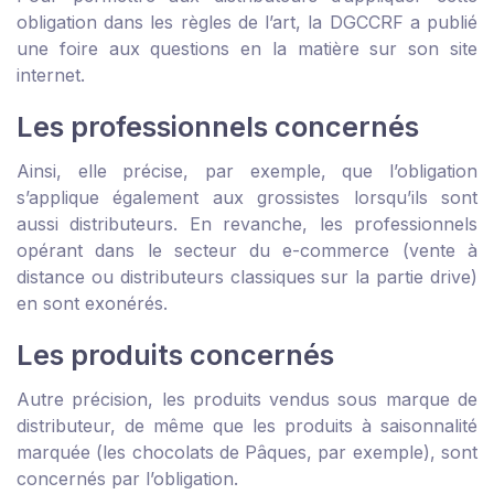
obligation dans les règles de l’art, la DGCCRF a publié
une foire aux questions en la matière sur son site
internet.
Les professionnels concernés
Ainsi, elle précise, par exemple, que l’obligation
s’applique également aux grossistes lorsqu’ils sont
aussi distributeurs. En revanche, les professionnels
opérant dans le secteur du e-commerce (vente à
distance ou distributeurs classiques sur la partie drive)
en sont exonérés.
Les produits concernés
Autre précision, les produits vendus sous marque de
distributeur, de même que les produits à saisonnalité
marquée (les chocolats de Pâques, par exemple), sont
concernés par l’obligation.