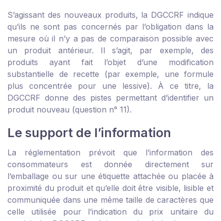
S’agissant des nouveaux produits, la DGCCRF indique
qu’ils ne sont pas concernés par l’obligation dans la
mesure où il n’y a pas de comparaison possible avec
un produit antérieur. Il s’agit, par exemple, des
produits ayant fait l’objet d’une modification
substantielle de recette (par exemple, une formule
plus concentrée pour une lessive). À ce titre, la
DGCCRF donne des pistes permettant d’identifier un
produit nouveau (question n° 11).
Le support de l’information
La réglementation prévoit que l’information des
consommateurs est donnée directement sur
l’emballage ou sur une étiquette attachée ou placée à
proximité du produit et qu’elle doit être visible, lisible et
communiquée dans une même taille de caractères que
celle utilisée pour l’indication du prix unitaire du