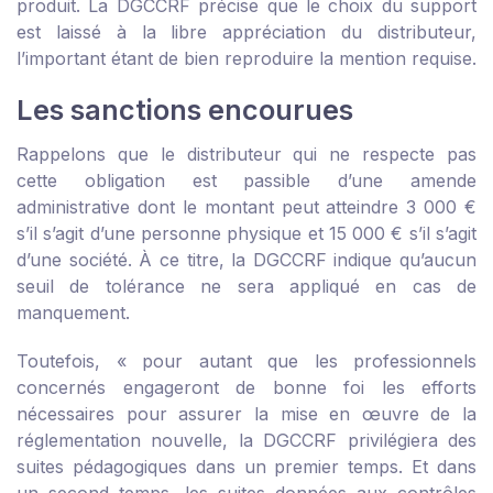
produit. La DGCCRF précise que le choix du support
est laissé à la libre appréciation du distributeur,
l’important étant de bien reproduire la mention requise.
Les sanctions encourues
Rappelons que le distributeur qui ne respecte pas
cette obligation est passible d’une amende
administrative dont le montant peut atteindre 3 000 €
s’il s’agit d’une personne physique et 15 000 € s’il s’agit
d’une société. À ce titre, la DGCCRF indique qu’aucun
seuil de tolérance ne sera appliqué en cas de
manquement.
Toutefois, « pour autant que les professionnels
concernés engageront de bonne foi les efforts
nécessaires pour assurer la mise en œuvre de la
réglementation nouvelle, la DGCCRF privilégiera des
suites pédagogiques dans un premier temps. Et dans