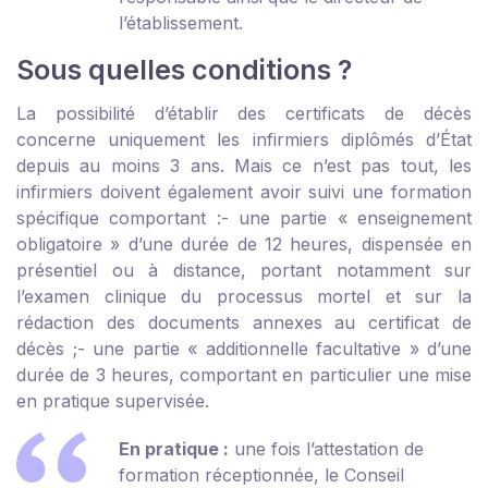
l’établissement.
Sous quelles conditions ?
La possibilité d’établir des certificats de décès
concerne uniquement les infirmiers diplômés d’État
depuis au moins 3 ans. Mais ce n’est pas tout, les
infirmiers doivent également avoir suivi une formation
spécifique comportant :
- une partie « enseignement
obligatoire » d’une durée de 12 heures, dispensée en
présentiel ou à distance, portant notamment sur
l’examen clinique du processus mortel et sur la
rédaction des documents annexes au certificat de
décès ;
- une partie « additionnelle facultative » d’une
durée de 3 heures, comportant en particulier une mise
en pratique supervisée.
En pratique :
une fois l’attestation de
formation réceptionnée, le Conseil