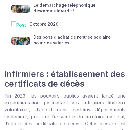
Le démarchage téléphonique
désormais interdit !
Octobre 2026
Des bons d’achat de rentrée scolaire
pour vos salariés
Infirmiers : établissement des
certificats de décès
Fin 2023, les pouvoirs publics avaient lancé une
expérimentation permettant aux infirmiers libéraux
volontaires, d’abord dans certains départements
seulement, puis sur l’ensemble du territoire national,
d’établir des certificats de décès. Cette mesure est