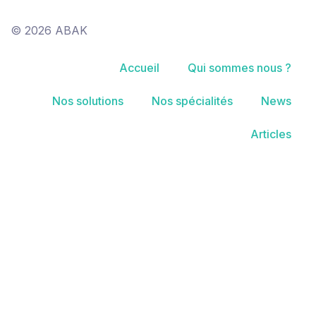
© 2026 ABAK
Accueil
Qui sommes nous ?
Nos solutions
Nos spécialités
News
Articles