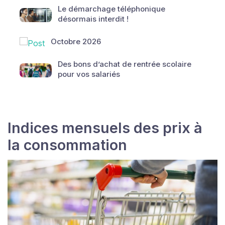
Le démarchage téléphonique
désormais interdit !
Octobre 2026
Des bons d’achat de rentrée scolaire
pour vos salariés
Indices mensuels des prix à
la consommation