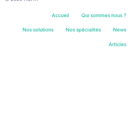
Accueil
Qui sommes nous ?
Nos solutions
Nos spécialités
News
Articles