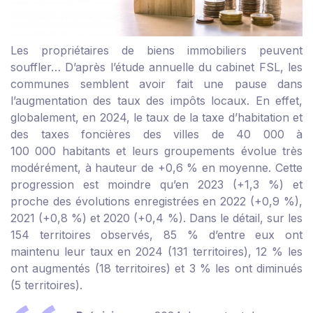
Les propriétaires de biens immobiliers peuvent
souffler… D’après l’étude annuelle du cabinet FSL, les
communes semblent avoir fait une pause dans
l’augmentation des taux des impôts locaux. En effet,
globalement, en 2024, le taux de la taxe d’habitation et
des taxes foncières des villes de 40 000 à
100 000 habitants et leurs groupements évolue très
modérément, à hauteur de +0,6 % en moyenne. Cette
progression est moindre qu’en 2023 (+1,3 %) et
proche des évolutions enregistrées en 2022 (+0,9 %),
2021 (+0,8 %) et 2020 (+0,4 %). Dans le détail, sur les
154 territoires observés, 85 % d’entre eux ont
maintenu leur taux en 2024 (131 territoires), 12 % les
ont augmentés (18 territoires) et 3 % les ont diminués
(5 territoires).