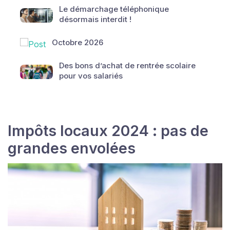
Le démarchage téléphonique
désormais interdit !
Octobre 2026
Des bons d’achat de rentrée scolaire
pour vos salariés
Impôts locaux 2024 : pas de
grandes envolées