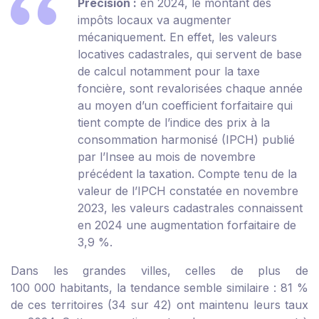
Précision :
en 2024, le montant des
impôts locaux va augmenter
mécaniquement. En effet, les valeurs
locatives cadastrales, qui servent de base
de calcul notamment pour la taxe
foncière, sont revalorisées chaque année
au moyen d’un coefficient forfaitaire qui
tient compte de l’indice des prix à la
consommation harmonisé (IPCH) publié
par l’Insee au mois de novembre
précédent la taxation. Compte tenu de la
valeur de l’IPCH constatée en novembre
2023, les valeurs cadastrales connaissent
en 2024 une augmentation forfaitaire de
3,9 %.
Dans les grandes villes, celles de plus de
100 000 habitants, la tendance semble similaire : 81 %
de ces territoires (34 sur 42) ont maintenu leurs taux