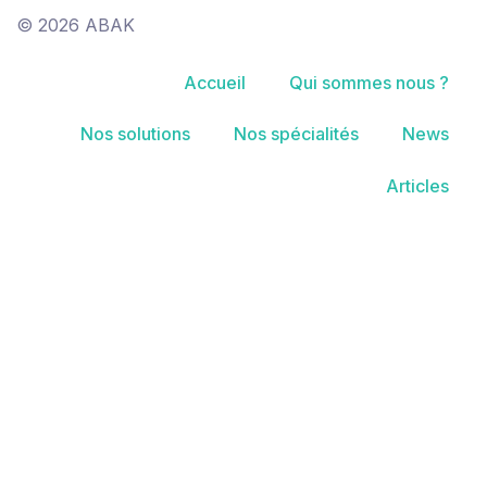
© 2026 ABAK
Accueil
Qui sommes nous ?
Nos solutions
Nos spécialités
News
Articles