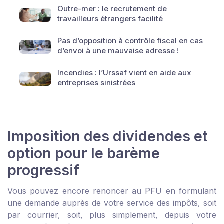
Outre-mer : le recrutement de
travailleurs étrangers facilité
Pas d’opposition à contrôle fiscal en cas
d’envoi à une mauvaise adresse !
Incendies : l’Urssaf vient en aide aux
entreprises sinistrées
Imposition des dividendes et
option pour le barème
progressif
Vous pouvez encore renoncer au PFU en formulant
une demande auprès de votre service des impôts, soit
par courrier, soit, plus simplement, depuis votre