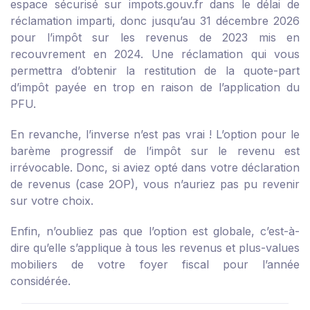
espace sécurisé sur impots.gouv.fr dans le délai de
réclamation imparti, donc jusqu’au 31 décembre 2026
pour l’impôt sur les revenus de 2023 mis en
recouvrement en 2024. Une réclamation qui vous
permettra d’obtenir la restitution de la quote-part
d’impôt payée en trop en raison de l’application du
PFU.
En revanche, l’inverse n’est pas vrai ! L’option pour le
barème progressif de l’impôt sur le revenu est
irrévocable. Donc, si aviez opté dans votre déclaration
de revenus (case 2OP), vous n’auriez pas pu revenir
sur votre choix.
Enfin, n’oubliez pas que l’option est globale, c’est-à-
dire qu’elle s’applique à tous les revenus et plus-values
mobiliers de votre foyer fiscal pour l’année
considérée.