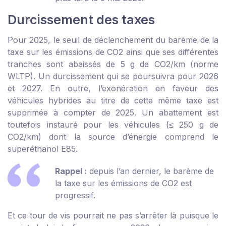
Durcissement des taxes
Pour 2025, le seuil de déclenchement du barème de la
taxe sur les émissions de CO2 ainsi que ses différentes
tranches sont abaissés de 5 g de CO2/km (norme
WLTP). Un durcissement qui se poursuivra pour 2026
et 2027. En outre, l’exonération en faveur des
véhicules hybrides au titre de cette même taxe est
supprimée à compter de 2025. Un abattement est
toutefois instauré pour les véhicules (≤ 250 g de
CO2/km) dont la source d’énergie comprend le
superéthanol E85.
Rappel :
depuis l’an dernier, le barème de
la taxe sur les émissions de CO2 est
progressif.
Et ce tour de vis pourrait ne pas s’arrêter là puisque le