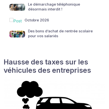
Le démarchage téléphonique
désormais interdit !
Octobre 2026
Des bons d’achat de rentrée scolaire
pour vos salariés
Hausse des taxes sur les
véhicules des entreprises