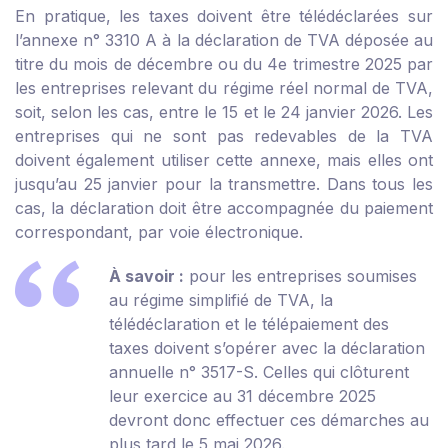
En pratique, les taxes doivent être télédéclarées sur
l’annexe n° 3310 A à la déclaration de TVA déposée au
titre du mois de décembre ou du 4
e
trimestre 2025 par
les entreprises relevant du régime réel normal de TVA,
soit, selon les cas, entre le 15 et le 24 janvier 2026. Les
entreprises qui ne sont pas redevables de la TVA
doivent également utiliser cette annexe, mais elles ont
jusqu’au 25 janvier pour la transmettre. Dans tous les
cas, la déclaration doit être accompagnée du paiement
correspondant, par voie électronique.
À savoir :
pour les entreprises soumises
au régime simplifié de TVA, la
télédéclaration et le télépaiement des
taxes doivent s’opérer avec la déclaration
annuelle n° 3517-S. Celles qui clôturent
leur exercice au 31 décembre 2025
devront donc effectuer ces démarches au
plus tard le 5 mai 2026.