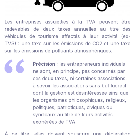
Les entreprises assujetties à la TVA peuvent être
redevables de deux taxes annuelles au titre des
véhicules de tourisme affectés à leur activité (ex-
TVS) : une taxe sur les émissions de CO2 et une taxe
sur les émissions de polluants atmosphériques.
Précision :
les entrepreneurs individuels
ne sont, en principe, pas concernés par
ces deux taxes, ni certaines associations,
à savoir les associations sans but lucratif
dont la gestion est désintéressée ainsi que
les organismes philosophiques, religieux,
politiques, patriotiques, civiques ou
syndicaux au titre de leurs activités
exonérées de TVA.
À ce titre, elles doivent souscrire une déclaration