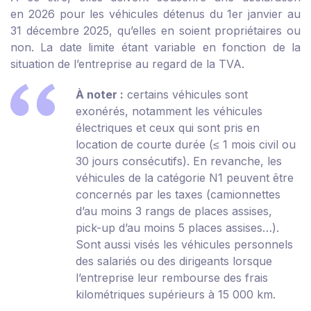
en 2026 pour les véhicules détenus du 1
er
janvier au
31 décembre 2025, qu’elles en soient propriétaires ou
non. La date limite étant variable en fonction de la
situation de l’entreprise au regard de la TVA.
À noter :
certains véhicules sont
exonérés, notamment les véhicules
électriques et ceux qui sont pris en
location de courte durée (≤ 1 mois civil ou
30 jours consécutifs). En revanche, les
véhicules de la catégorie N1 peuvent être
concernés par les taxes (camionnettes
d’au moins 3 rangs de places assises,
pick-up d’au moins 5 places assises…).
Sont aussi visés les véhicules personnels
des salariés ou des dirigeants lorsque
l’entreprise leur rembourse des frais
kilométriques supérieurs à 15 000 km.