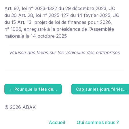
Art. 97, loi n° 2023-1322 du 29 décembre 2023, JO
du 30
Art. 28, loi n° 2025-127 du 14 février 2025, JO
du 15
Art. 13, projet de loi de finances pour 2026,
n° 1906, enregistré à la présidence de l’Assemblée
nationale le 14 octobre 2025
Hausse des taxes sur les véhicules des entreprises
←
Pour que la fête de…
Cap sur les jours fériés…
© 2026 ABAK
Accueil
Qui sommes nous ?