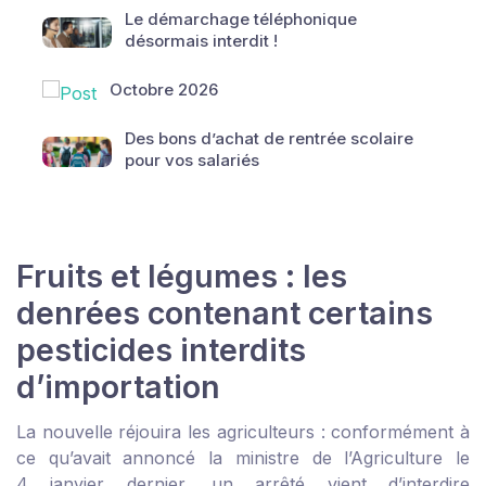
Le démarchage téléphonique
désormais interdit !
Octobre 2026
Des bons d’achat de rentrée scolaire
pour vos salariés
Fruits et légumes : les
denrées contenant certains
pesticides interdits
d’importation
La nouvelle réjouira les agriculteurs : conformément à
ce qu’avait annoncé la ministre de l’Agriculture le
4 janvier dernier, un arrêté vient d’interdire