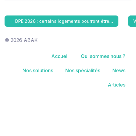
←
DPE 2026 : certains logements pourront être…
V
© 2026 ABAK
Accueil
Qui sommes nous ?
Nos solutions
Nos spécialités
News
Articles