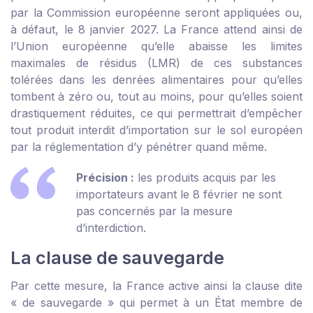
par la Commission européenne seront appliquées ou,
à défaut, le 8 janvier 2027. La France attend ainsi de
l’Union européenne qu’elle abaisse les limites
maximales de résidus (LMR) de ces substances
tolérées dans les denrées alimentaires pour qu’elles
tombent à zéro ou, tout au moins, pour qu’elles soient
drastiquement réduites, ce qui permettrait d’empêcher
tout produit interdit d’importation sur le sol européen
par la réglementation d’y pénétrer quand même.
Précision :
les produits acquis par les
importateurs avant le 8 février ne sont
pas concernés par la mesure
d’interdiction.
La clause de sauvegarde
Par cette mesure, la France active ainsi la clause dite
« de sauvegarde » qui permet à un État membre de