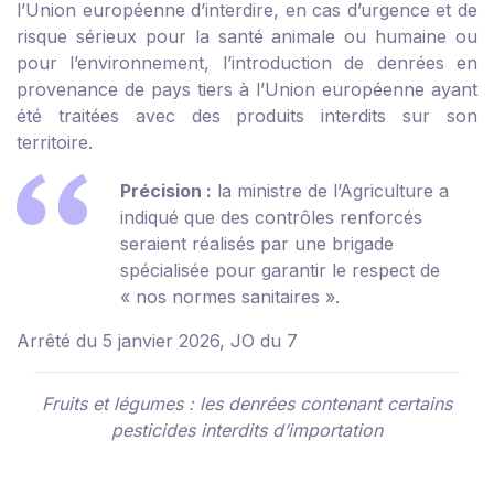
l’Union européenne d’interdire, en cas d’urgence et de
risque sérieux pour la santé animale ou humaine ou
pour l’environnement, l’introduction de denrées en
provenance de pays tiers à l’Union européenne ayant
été traitées avec des produits interdits sur son
territoire.
Précision :
la ministre de l’Agriculture a
indiqué que des contrôles renforcés
seraient réalisés par une brigade
spécialisée pour garantir le respect de
« nos normes sanitaires ».
Arrêté du 5 janvier 2026, JO du 7
Fruits et légumes : les denrées contenant certains
pesticides interdits d’importation