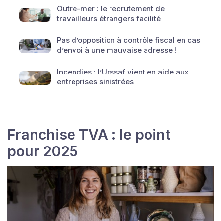
Outre-mer : le recrutement de
travailleurs étrangers facilité
Pas d’opposition à contrôle fiscal en cas
d’envoi à une mauvaise adresse !
Incendies : l’Urssaf vient en aide aux
entreprises sinistrées
Franchise TVA : le point
pour 2025