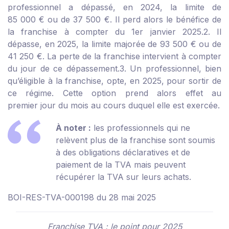
professionnel a dépassé, en 2024, la limite de
85 000 € ou de 37 500 €. Il perd alors le bénéfice de
la franchise à compter du 1
er
janvier 2025.
2. Il
dépasse, en 2025, la limite majorée de 93 500 € ou de
41 250 €. La perte de la franchise intervient à compter
du jour de ce dépassement.
3. Un professionnel, bien
qu’éligible à la franchise, opte, en 2025, pour sortir de
ce régime. Cette option prend alors effet au
premier jour du mois au cours duquel elle est exercée.
À noter :
les professionnels qui ne
relèvent plus de la franchise sont soumis
à des obligations déclaratives et de
paiement de la TVA mais peuvent
récupérer la TVA sur leurs achats.
BOI-RES-TVA-000198 du 28 mai 2025
Franchise TVA : le point pour 2025