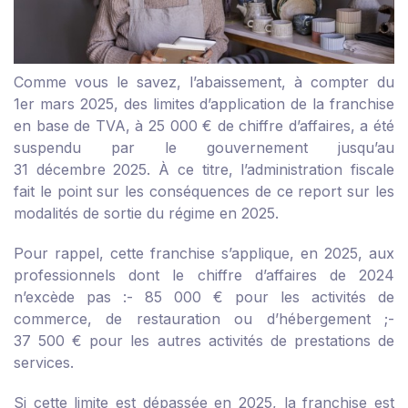
Comme vous le savez, l’abaissement, à compter du
1
er
mars 2025, des limites d’application de la franchise
en base de TVA, à 25 000 € de chiffre d’affaires, a été
suspendu par le gouvernement jusqu’au
31 décembre 2025. À ce titre, l’administration fiscale
fait le point sur les conséquences de ce report sur les
modalités de sortie du régime en 2025.
Pour rappel, cette franchise s’applique, en 2025, aux
professionnels dont le chiffre d’affaires de 2024
n’excède pas :
- 85 000 € pour les activités de
commerce, de restauration ou d’hébergement ;
-
37 500 € pour les autres activités de prestations de
services.
Si cette limite est dépassée en 2025, la franchise est