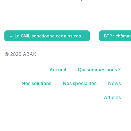
←
La CNIL sanctionne certains cas…
BTP : chômag
© 2026 ABAK
Accueil
Qui sommes nous ?
Nos solutions
Nos spécialités
News
Articles