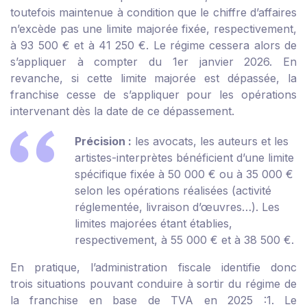
toutefois maintenue à condition que le chiffre d’affaires
n’excède pas une limite majorée fixée, respectivement,
à 93 500 € et à 41 250 €. Le régime cessera alors de
s’appliquer à compter du 1
er
janvier 2026. En
revanche, si cette limite majorée est dépassée, la
franchise cesse de s’appliquer pour les opérations
intervenant dès la date de ce dépassement.
Précision :
les avocats, les auteurs et les
artistes-interprètes bénéficient d’une limite
spécifique fixée à 50 000 € ou à 35 000 €
selon les opérations réalisées (activité
réglementée, livraison d’œuvres…). Les
limites majorées étant établies,
respectivement, à 55 000 € et à 38 500 €.
En pratique, l’administration fiscale identifie donc
trois situations pouvant conduire à sortir du régime de
la franchise en base de TVA en 2025 :
1. Le