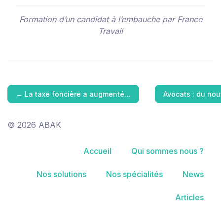
Formation d’un candidat à l’embauche par France
Travail
←
La taxe foncière a augmenté…
Avocats : du nou
© 2026 ABAK
Accueil
Qui sommes nous ?
Nos solutions
Nos spécialités
News
Articles