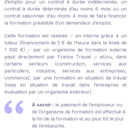
d’emploi pour un contrat à durée indéterminée, un
contrat à durée déterminée d’au moins 6 mois ou un
contrat saisonnier d’au moins 4 mois de faire financer
la formation préalable d’un demandeur d’emploi.
Cette formation est réalisée :
- en interne grâce à un
tuteur (financement de 5 € de l’heure dans la limite de
1 500 €) ;
- par un organisme de formation externe
payé directement par France Travail ;
- et/ou, dans
certains secteurs (construction, services aux
particuliers, industrie, services aux entreprises,
commerce), par une formation en situation de travail
(mise en situation de travail dans l’entreprise et
évaluation par un organisme extérieur).
À savoir :
le paiement de l’employeur ou
de l’organisme de formation est effectué à
la fin de la formation et au plus tôt le jour
de l’embauche.