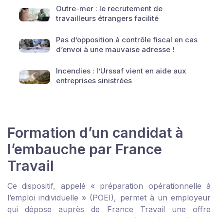
Outre-mer : le recrutement de
travailleurs étrangers facilité
Pas d’opposition à contrôle fiscal en cas
d’envoi à une mauvaise adresse !
Incendies : l’Urssaf vient en aide aux
entreprises sinistrées
Formation d’un candidat à
l’embauche par France
Travail
Ce dispositif, appelé « préparation opérationnelle à
l’emploi individuelle » (POEI), permet à un employeur
qui dépose auprès de France Travail une offre