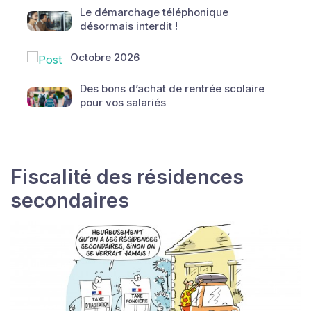
Le démarchage téléphonique
désormais interdit !
Octobre 2026
Des bons d’achat de rentrée scolaire
pour vos salariés
Fiscalité des résidences
secondaires