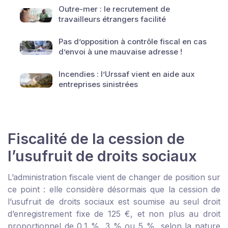
Outre-mer : le recrutement de
travailleurs étrangers facilité
Pas d’opposition à contrôle fiscal en cas
d’envoi à une mauvaise adresse !
Incendies : l’Urssaf vient en aide aux
entreprises sinistrées
Fiscalité de la cession de
l’usufruit de droits sociaux
L’administration fiscale vient de changer de position sur
ce point : elle considère désormais que la cession de
l’usufruit de droits sociaux est soumise au seul droit
d’enregistrement fixe de 125 €, et non plus au droit
proportionnel de 0,1 %, 3 % ou 5 %, selon la nature