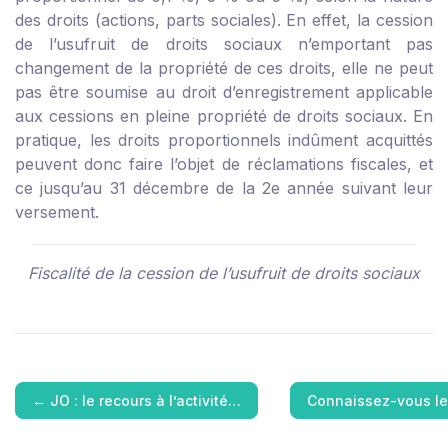
des droits (actions, parts sociales). En effet, la cession
de l’usufruit de droits sociaux n’emportant pas
changement de la propriété de ces droits, elle ne peut
pas être soumise au droit d’enregistrement applicable
aux cessions en pleine propriété de droits sociaux. En
pratique, les droits proportionnels indûment acquittés
peuvent donc faire l’objet de réclamations fiscales, et
ce jusqu’au 31 décembre de la 2
e
année suivant leur
versement.
Fiscalité de la cession de l’usufruit de droits sociaux
←
JO : le recours à l’activité…
Connaissez-vous l