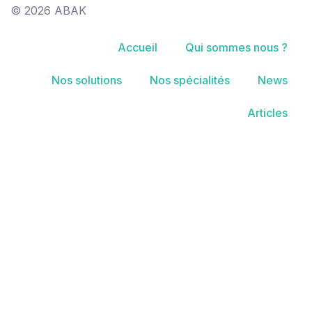
© 2026 ABAK
Accueil
Qui sommes nous ?
Nos solutions
Nos spécialités
News
Articles