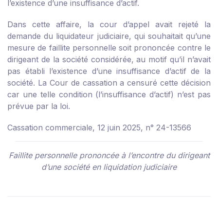
l’existence d’une insuffisance d’actif.
Dans cette affaire, la cour d’appel avait rejeté la
demande du liquidateur judiciaire, qui souhaitait qu’une
mesure de faillite personnelle soit prononcée contre le
dirigeant de la société considérée, au motif qu’il n’avait
pas établi l’existence d’une insuffisance d’actif de la
société. La Cour de cassation a censuré cette décision
car une telle condition (l’insuffisance d’actif) n’est pas
prévue par la loi.
Cassation commerciale, 12 juin 2025, n° 24-13566
Faillite personnelle prononcée à l’encontre du dirigeant
d’une société en liquidation judiciaire