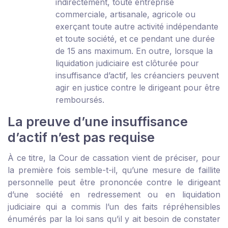
indirectement, toute entreprise
commerciale, artisanale, agricole ou
exerçant toute autre activité indépendante
et toute société, et ce pendant une durée
de 15 ans maximum. En outre, lorsque la
liquidation judiciaire est clôturée pour
insuffisance d’actif, les créanciers peuvent
agir en justice contre le dirigeant pour être
remboursés.
La preuve d’une insuffisance
d’actif n’est pas requise
À ce titre, la Cour de cassation vient de préciser, pour
la première fois semble-t-il, qu’une mesure de faillite
personnelle peut être prononcée contre le dirigeant
d’une société en redressement ou en liquidation
judiciaire qui a commis l’un des faits répréhensibles
énumérés par la loi sans qu’il y ait besoin de constater