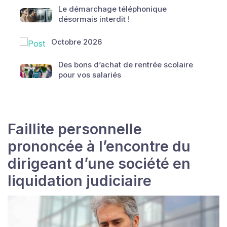
Le démarchage téléphonique
désormais interdit !
Octobre 2026
Des bons d’achat de rentrée scolaire
pour vos salariés
Faillite personnelle
prononcée à l’encontre du
dirigeant d’une société en
liquidation judiciaire