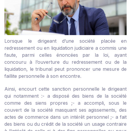
Lorsque le dirigeant d’une société placée en
redressement ou en liquidation judiciaire a commis une
faute, parmi celles énoncées par la loi, ayant
concouru à l’ouverture du redressement ou de la
liquidation, le tribunal peut prononcer une mesure de
faillite personnelle à son encontre.
Ainsi, encourt cette sanction personnelle le dirigeant
qui notamment :
- a disposé des biens de la société
comme des siens propres ;
- a accompli, sous le
couvert de la société masquant ses agissements, des
actes de commerce dans un intérêt personnel ;
- a fait
des biens ou du crédit de la société un usage contraire