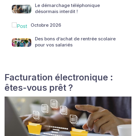
Le démarchage téléphonique
désormais interdit !
Octobre 2026
Des bons d’achat de rentrée scolaire
pour vos salariés
Facturation électronique :
êtes-vous prêt ?