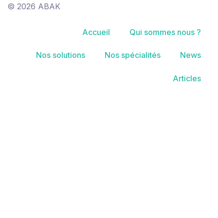
© 2026 ABAK
Accueil
Qui sommes nous ?
Nos solutions
Nos spécialités
News
Articles