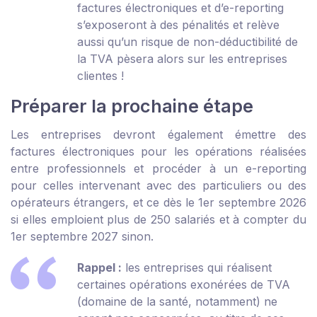
factures électroniques et d’e-reporting
s’exposeront à des pénalités et relève
aussi qu’un risque de non-déductibilité de
la TVA pèsera alors sur les entreprises
clientes !
Préparer la prochaine étape
Les entreprises devront également émettre des
factures électroniques pour les opérations réalisées
entre professionnels et procéder à un e-reporting
pour celles intervenant avec des particuliers ou des
opérateurs étrangers, et ce dès le 1
er
septembre 2026
si elles emploient plus de 250 salariés et à compter du
1
er
septembre 2027 sinon.
Rappel :
les entreprises qui réalisent
certaines opérations exonérées de TVA
(domaine de la santé, notamment) ne