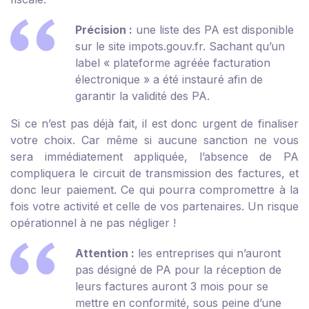
Précision :
une liste des PA est disponible
sur le site impots.gouv.fr. Sachant qu’un
label « plateforme agréée facturation
électronique » a été instauré afin de
garantir la validité des PA.
Si ce n’est pas déjà fait, il est donc urgent de finaliser
votre choix. Car même si aucune sanction ne vous
sera immédiatement appliquée, l’absence de PA
compliquera le circuit de transmission des factures, et
donc leur paiement. Ce qui pourra compromettre à la
fois votre activité et celle de vos partenaires. Un risque
opérationnel à ne pas négliger !
Attention :
les entreprises qui n’auront
pas désigné de PA pour la réception de
leurs factures auront 3 mois pour se
mettre en conformité, sous peine d’une