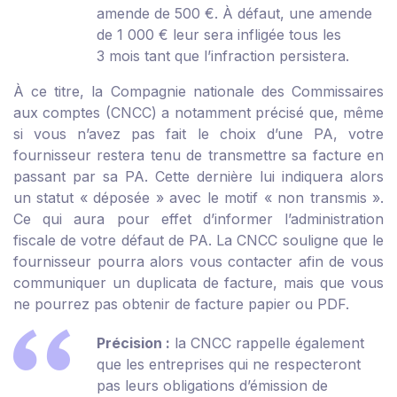
amende de 500 €. À défaut, une amende
de 1 000 € leur sera infligée tous les
3 mois tant que l’infraction persistera.
À ce titre, la Compagnie nationale des Commissaires
aux comptes (CNCC) a notamment précisé que, même
si vous n’avez pas fait le choix d’une PA, votre
fournisseur restera tenu de transmettre sa facture en
passant par sa PA. Cette dernière lui indiquera alors
un statut « déposée » avec le motif « non transmis ».
Ce qui aura pour effet d’informer l’administration
fiscale de votre défaut de PA. La CNCC souligne que le
fournisseur pourra alors vous contacter afin de vous
communiquer un duplicata de facture, mais que vous
ne pourrez pas obtenir de facture papier ou PDF.
Précision :
la CNCC rappelle également
que les entreprises qui ne respecteront
pas leurs obligations d’émission de