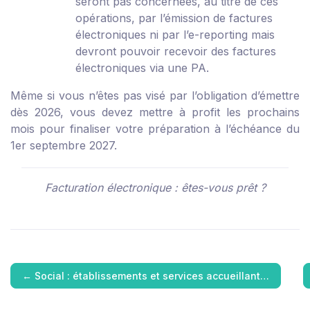
seront pas concernées, au titre de ces
opérations, par l’émission de factures
électroniques ni par l’e-reporting mais
devront pouvoir recevoir des factures
électroniques via une PA.
Même si vous n’êtes pas visé par l’obligation d’émettre
dès 2026, vous devez mettre à profit les prochains
mois pour finaliser votre préparation à l’échéance du
1
er
septembre 2027.
Facturation électronique : êtes-vous prêt ?
←
Social : établissements et services accueillant…