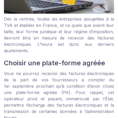
Dès la rentrée, toutes les entreprises assujetties à la
TVA et établies en France, et ce quels que soient leur
taille, leur forme juridique et leur régime d’imposition,
devront être en mesure de recevoir des factures
électroniques. L’heure est donc aux derniers
ajustements.
Choisir une plate-forme agréée
Vous ne pourrez recevoir des factures électroniques
de la part de vos fournisseurs à compter du
1
er
septembre prochain qu’à condition d’avoir choisi
une plate-forme agréée (PA). Pour rappel, cet
opérateur privé et payant, immatriculé par l’État,
permettra l’échange des factures électroniques et la
transmission de certaines données à l’administration
fiscale.