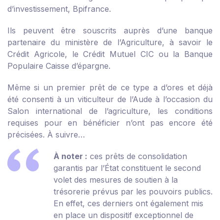
d’investissement, Bpifrance.
Ils peuvent être souscrits auprès d’une banque
partenaire du ministère de l’Agriculture, à savoir le
Crédit Agricole, le Crédit Mutuel CIC ou la Banque
Populaire Caisse d’épargne.
Même si un premier prêt de ce type a d’ores et déjà
été consenti à un viticulteur de l’Aude à l’occasion du
Salon international de l’agriculture, les conditions
requises pour en bénéficier n’ont pas encore été
précisées. À suivre…
À noter :
ces prêts de consolidation
garantis par l’État constituent le second
volet des mesures de soutien à la
trésorerie prévus par les pouvoirs publics.
En effet, ces derniers ont également mis
en place un dispositif exceptionnel de