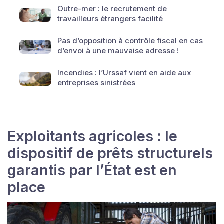
Outre-mer : le recrutement de
travailleurs étrangers facilité
Pas d’opposition à contrôle fiscal en cas
d’envoi à une mauvaise adresse !
Incendies : l’Urssaf vient en aide aux
entreprises sinistrées
Exploitants agricoles : le
dispositif de prêts structurels
garantis par l’État est en
place