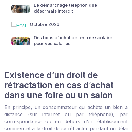
Le démarchage téléphonique
désormais interdit !
Octobre 2026
Des bons d’achat de rentrée scolaire
pour vos salariés
Existence d’un droit de
rétractation en cas d’achat
dans une foire ou un salon
En principe, un consommateur qui achète un bien à
distance (sur internet ou par téléphone), par
correspondance ou en dehors d’un établissement
commercial a le droit de se rétracter pendant un délai