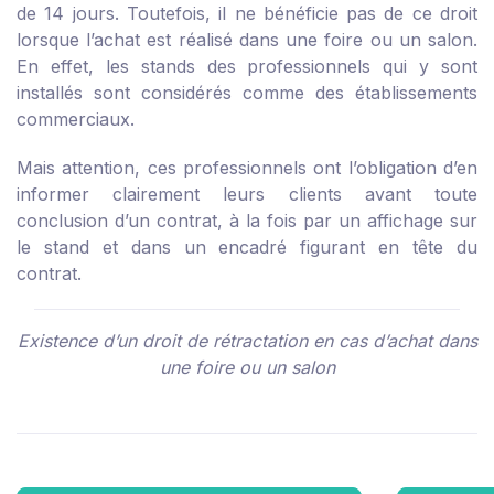
de 14 jours. Toutefois, il ne bénéficie pas de ce droit
lorsque l’achat est réalisé dans une foire ou un salon.
En effet, les stands des professionnels qui y sont
installés sont considérés comme des établissements
commerciaux.
Mais attention, ces professionnels ont l’obligation d’en
informer clairement leurs clients avant toute
conclusion d’un contrat, à la fois par un affichage sur
le stand et dans un encadré figurant en tête du
contrat.
Existence d’un droit de rétractation en cas d’achat dans
une foire ou un salon