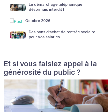
Le démarchage téléphonique
désormais interdit !
Octobre 2026
Des bons d’achat de rentrée scolaire
pour vos salariés
Et si vous faisiez appel à la
générosité du public ?