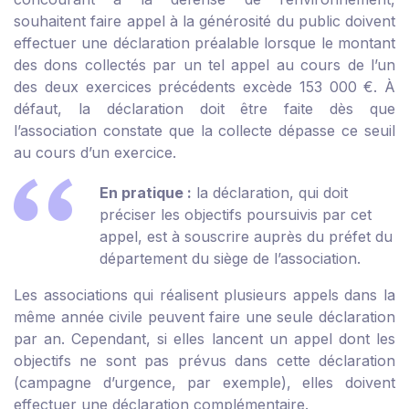
souhaitent faire appel à la générosité du public doivent
effectuer une déclaration préalable lorsque le montant
des dons collectés par un tel appel au cours de l’un
des deux exercices précédents excède 153 000 €. À
défaut, la déclaration doit être faite dès que
l’association constate que la collecte dépasse ce seuil
au cours d’un exercice.
En pratique :
la déclaration, qui doit
préciser les objectifs poursuivis par cet
appel, est à souscrire auprès du préfet du
département du siège de l’association.
Les associations qui réalisent plusieurs appels dans la
même année civile peuvent faire une seule déclaration
par an. Cependant, si elles lancent un appel dont les
objectifs ne sont pas prévus dans cette déclaration
(campagne d’urgence, par exemple), elles doivent
effectuer une déclaration complémentaire.