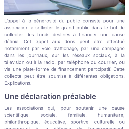
L’appel à la générosité du public consiste pour une
association à solliciter le grand public dans le but de
collecter des fonds destinés à financer une cause
définie. Cet appel aux dons peut être effectué
notamment par voie d’affichage, par une campagne
dans les journaux, sur les réseaux sociaux, à la
télévision ou à la radio, par téléphone ou courrier, ou
via une plate-forme de financement participatif. Cette
collecte peut être soumise à différentes obligations.
Explications.
Une déclaration préalable
Les associations qui, pour soutenir une cause
scientifique, sociale, familiale, humanitaire,
philanthropique, éducative, sportive, culturelle ou
concourant à la défense de l’environnement,