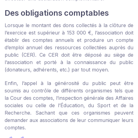
Des obligations comptables
Lorsque le montant des dons collectés à la clôture de
l’exercice est supérieur à 153 000 €, l’association doit
établir des comptes annuels et produire un compte
d’emploi annuel des ressources collectées auprès du
public (CER). Ce CER doit être déposé au siège de
l’association et porté à la connaissance du public
(donateurs, adhérents, etc.) par tout moyen.
Enfin, l’appel à la générosité du public peut être
soumis au contrôle de différents organismes tels que
la Cour des comptes, l’inspection générale des Affaires
sociales ou celle de l’Éducation, du Sport et de la
Recherche. Sachant que ces organismes peuvent
demander aux associations de leur communiquer leurs
comptes.