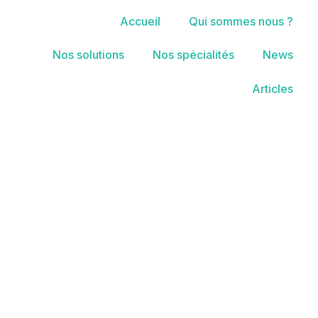
Accueil
Qui sommes nous ?
Nos solutions
Nos spécialités
News
Articles