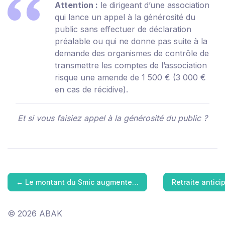
Attention :
le dirigeant d’une association
qui lance un appel à la générosité du
public sans effectuer de déclaration
préalable ou qui ne donne pas suite à la
demande des organismes de contrôle de
transmettre les comptes de l’association
risque une amende de 1 500 € (3 000 €
en cas de récidive).
Et si vous faisiez appel à la générosité du public ?
←
Le montant du Smic augmente…
Retraite antici
© 2026 ABAK