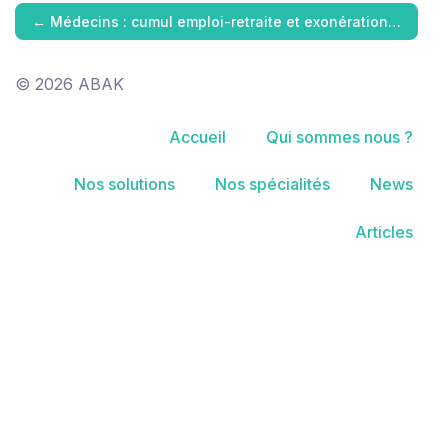
←
Médecins : cumul emploi-retraite et exonération…
© 2026 ABAK
Accueil
Qui sommes nous ?
Nos solutions
Nos spécialités
News
Articles