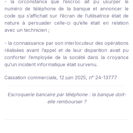
- la circonstance que l’escroc ait pu usurper le
numéro de téléphone de la banque et annoncer le
code qui s’affichait sur l’écran de l’utilisatrice était de
nature à persuader celle-ci qu’elle était en relation
avec un technicien ;
- la connaissance par son interlocuteur des opérations
réalisées avant l’appel et de leur disparition avait pu
conforter l’employée de la société dans la croyance
qu’un incident informatique était survenu.
Cassation commerciale, 12 juin 2025, n° 24-13777
Escroquerie bancaire par téléphone : la banque doit-
elle rembourser ?