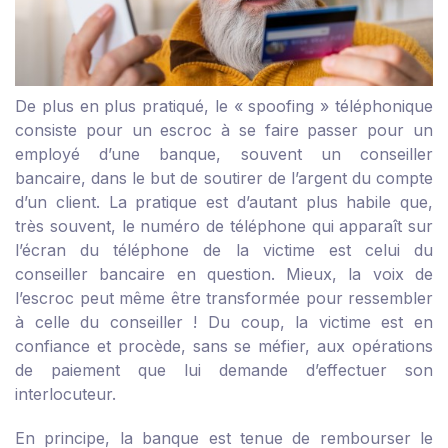
De plus en plus pratiqué, le « spoofing » téléphonique
consiste pour un escroc à se faire passer pour un
employé d’une banque, souvent un conseiller
bancaire, dans le but de soutirer de l’argent du compte
d’un client. La pratique est d’autant plus habile que,
très souvent, le numéro de téléphone qui apparaît sur
l’écran du téléphone de la victime est celui du
conseiller bancaire en question. Mieux, la voix de
l’escroc peut même être transformée pour ressembler
à celle du conseiller ! Du coup, la victime est en
confiance et procède, sans se méfier, aux opérations
de paiement que lui demande d’effectuer son
interlocuteur.
En principe, la banque est tenue de rembourser le