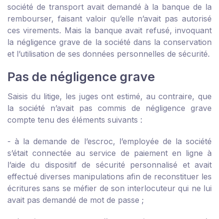
société de transport avait demandé à la banque de la
rembourser, faisant valoir qu’elle n’avait pas autorisé
ces virements. Mais la banque avait refusé, invoquant
la négligence grave de la société dans la conservation
et l’utilisation de ses données personnelles de sécurité.
Pas de négligence grave
Saisis du litige, les juges ont estimé, au contraire, que
la société n’avait pas commis de négligence grave
compte tenu des éléments suivants :
- à la demande de l’escroc, l’employée de la société
s’était connectée au service de paiement en ligne à
l’aide du dispositif de sécurité personnalisé et avait
effectué diverses manipulations afin de reconstituer les
écritures sans se méfier de son interlocuteur qui ne lui
avait pas demandé de mot de passe ;