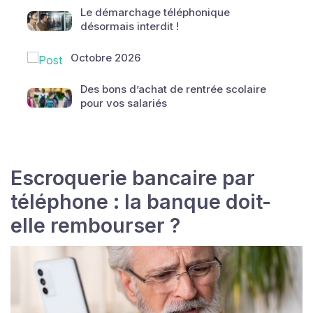
Le démarchage téléphonique
désormais interdit !
Octobre 2026
Des bons d’achat de rentrée scolaire
pour vos salariés
Escroquerie bancaire par
téléphone : la banque doit-
elle rembourser ?