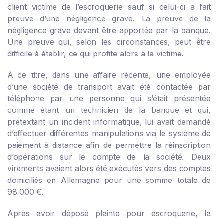
client victime de l’escroquerie sauf si celui-ci a fait
preuve d’une négligence grave. La preuve de la
négligence grave devant être apportée par la banque.
Une preuve qui, selon les circonstances, peut être
difficile à établir, ce qui profite alors à la victime.
À ce titre, dans une affaire récente, une employée
d’une société de transport avait été contactée par
téléphone par une personne qui s’était présentée
comme étant un technicien de la banque et qui,
prétextant un incident informatique, lui avait demandé
d’effectuer différentes manipulations via le système de
paiement à distance afin de permettre la réinscription
d’opérations sur le compte de la société. Deux
virements avaient alors été exécutés vers des comptes
domiciliés en Allemagne pour une somme totale de
98 000 €.
Après avoir déposé plainte pour escroquerie, la