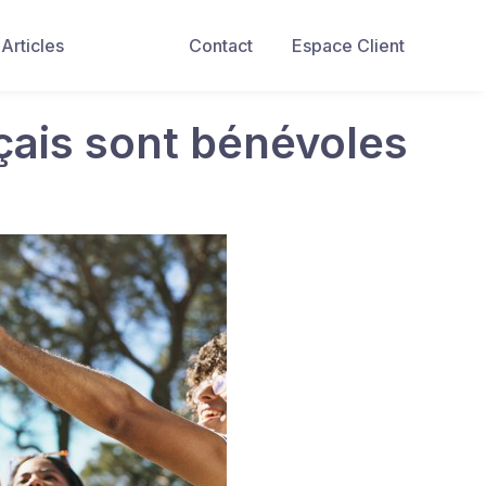
Articles
Contact
Espace Client
nçais sont bénévoles