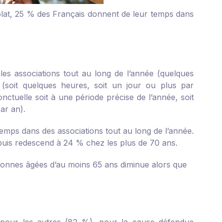
olat, 25 % des Français donnent de leur temps dans
les associations tout au long de l’année (quelques
(soit quelques heures, soit un jour ou plus par
nctuelle soit à une période précise de l’année, soit
ar an).
emps dans des associations tout au long de l’année.
uis redescend à 24 % chez les plus de 70 ans.
sonnes âgées d’au moins 65 ans diminue alors que