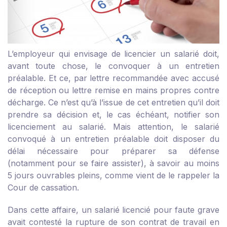
L’employeur qui envisage de licencier un salarié doit,
avant toute chose, le convoquer à un entretien
préalable. Et ce, par lettre recommandée avec accusé
de réception ou lettre remise en mains propres contre
décharge. Ce n’est qu’à l’issue de cet entretien qu’il doit
prendre sa décision et, le cas échéant, notifier son
licenciement au salarié. Mais attention, le salarié
convoqué à un entretien préalable doit disposer du
délai nécessaire pour préparer sa défense
(notamment pour se faire assister), à savoir au moins
5 jours ouvrables pleins, comme vient de le rappeler la
Cour de cassation.
Dans cette affaire, un salarié licencié pour faute grave
avait contesté la rupture de son contrat de travail en