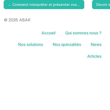
←
Comment interpréter et présenter vos…
Devoir 
© 2026 ABAK
Accueil
Qui sommes nous ?
Nos solutions
Nos spécialités
News
Articles