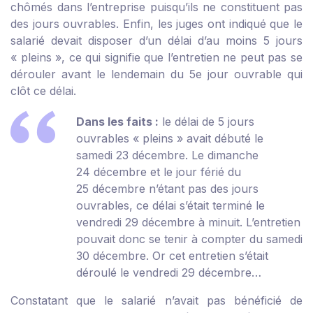
chômés dans l’entreprise puisqu’ils ne constituent pas
des jours ouvrables. Enfin, les juges ont indiqué que le
salarié devait disposer d’un délai d’au moins 5 jours
« pleins », ce qui signifie que l’entretien ne peut pas se
dérouler avant le lendemain du 5
e
jour ouvrable qui
clôt ce délai.
Dans les faits :
le délai de 5 jours
ouvrables « pleins » avait débuté le
samedi 23 décembre. Le dimanche
24 décembre et le jour férié du
25 décembre n’étant pas des jours
ouvrables, ce délai s’était terminé le
vendredi 29 décembre à minuit. L’entretien
pouvait donc se tenir à compter du samedi
30 décembre. Or cet entretien s’était
déroulé le vendredi 29 décembre…
Constatant que le salarié n’avait pas bénéficié de