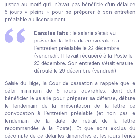
justice au motif qu’il n’avait pas bénéficié d’un délai de
5 jours « pleins » pour se préparer à son entretien
préalable au licenciement.
Dans les faits :
le salarié s’était vu
présenter la lettre de convocation à
l’entretien préalable le 22 décembre
(vendredi). Il l’avait récupéré à la Poste le
23 décembre. Son entretien s’était ensuite
déroulé le 29 décembre (vendredi).
Saisie du litige, la Cour de cassation a rappelé que le
délai minimum de 5 jours ouvrables, dont doit
bénéficier le salarié pour préparer sa défense, débute
le lendemain de la présentation de la lettre de
convocation à l’entretien préalable (et non pas le
lendemain de la date de retrait de la lettre
recommandée à la Poste). Et que sont exclus du
décompte de ce délai les dimanches et les jours fériés