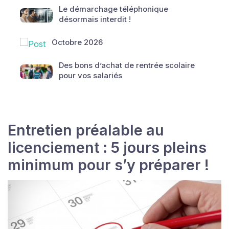
Le démarchage téléphonique
désormais interdit !
Octobre 2026
Des bons d’achat de rentrée scolaire
pour vos salariés
Entretien préalable au
licenciement : 5 jours pleins
minimum pour s’y préparer !