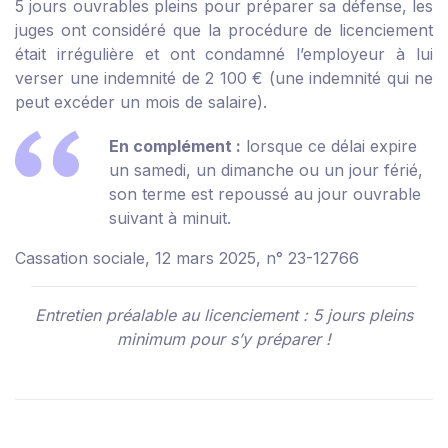
5 jours ouvrables pleins pour préparer sa défense, les
juges ont considéré que la procédure de licenciement
était irrégulière et ont condamné l’employeur à lui
verser une indemnité de 2 100 € (une indemnité qui ne
peut excéder un mois de salaire).
En complément :
lorsque ce délai expire
un samedi, un dimanche ou un jour férié,
son terme est repoussé au jour ouvrable
suivant à minuit.
Cassation sociale, 12 mars 2025, n° 23-12766
Entretien préalable au licenciement : 5 jours pleins
minimum pour s’y préparer !