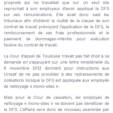
propreté qui ne travaillait que sur un seul site
reprochait à son employeur d’avoir appliqué la DFS
sur ses rémunérations. Elle avait donc saisi les
tribunaux afin d’obtenir la nullité de la clause de son
contrat de travail prévoyant l’application de la DFS, le
remboursement de ses frais professionnels et le
paiement de dommages-intérêts pour exécution
fautive du contrat de travail.
La Cour d’appel de Toulouse n’avait pas fait droit à sa
demande en s’appuyant sur une lettre ministérielle du
8 novembre 2012 donnant pour instructions aux
Urssaf de ne pas procéder à des redressements de
cotisations lorsque la DFS est appliquée aux employés
de nettoyage « mono-sites ».
Mais pour la Cour de cassation, les employés de
nettoyage « mono-sites » ne doivent pas bénéficier de
la DFS. L’affaire sera donc de nouveau examinée par