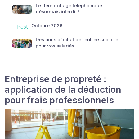
Le démarchage téléphonique
désormais interdit !
Octobre 2026
Des bons d’achat de rentrée scolaire
pour vos salariés
Entreprise de propreté :
application de la déduction
pour frais professionnels