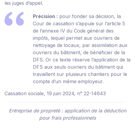
les juges d’appel.
Précision :
pour fonder sa décision, la
Cour de cassation s’appuie sur l’article 5
de l’annexe IV du Code général des
impôts, lequel permet aux ouvriers de
nettoyage de locaux, par assimilation aux
ouvriers du bâtiment, de bénéficier de la
DFS. Or ce texte réserve l’application de la
DFS aux seuls ouvriers du bâtiment qui
travaillent sur plusieurs chantiers pour le
compte d’un même employeur.
Cassation sociale, 19 juin 2024, n° 22-14643
Entreprise de propreté : application de la déduction
pour frais professionnels