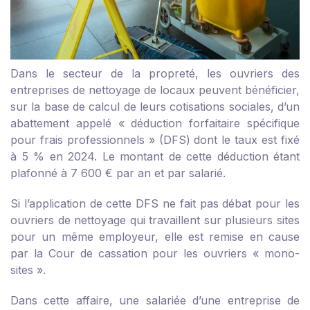
Dans le secteur de la propreté, les ouvriers des
entreprises de nettoyage de locaux peuvent bénéficier,
sur la base de calcul de leurs cotisations sociales, d’un
abattement appelé « déduction forfaitaire spécifique
pour frais professionnels » (DFS) dont le taux est fixé
à 5 % en 2024. Le montant de cette déduction étant
plafonné à 7 600 € par an et par salarié.
Si l’application de cette DFS ne fait pas débat pour les
ouvriers de nettoyage qui travaillent sur plusieurs sites
pour un même employeur, elle est remise en cause
par la Cour de cassation pour les ouvriers « mono-
sites ».
Dans cette affaire, une salariée d’une entreprise de