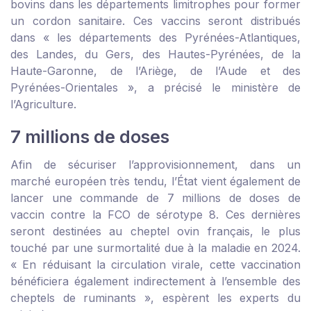
bovins dans les départements limitrophes pour former
un cordon sanitaire. Ces vaccins seront distribués
dans « les départements des Pyrénées-Atlantiques,
des Landes, du Gers, des Hautes-Pyrénées, de la
Haute-Garonne, de l’Ariège, de l’Aude et des
Pyrénées-Orientales », a précisé le ministère de
l’Agriculture.
7 millions de doses
Afin de sécuriser l’approvisionnement, dans un
marché européen très tendu, l’État vient également de
lancer une commande de 7 millions de doses de
vaccin contre la FCO de sérotype 8. Ces dernières
seront destinées au cheptel ovin français, le plus
touché par une surmortalité due à la maladie en 2024.
« En réduisant la circulation virale, cette vaccination
bénéficiera également indirectement à l’ensemble des
cheptels de ruminants », espèrent les experts du