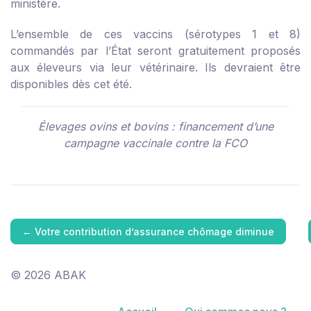
ministère.
L’ensemble de ces vaccins (sérotypes 1 et 8)
commandés par l’État seront gratuitement proposés
aux éleveurs via leur vétérinaire. Ils devraient être
disponibles dès cet été.
Élevages ovins et bovins : financement d’une
campagne vaccinale contre la FCO
←
Votre contribution d’assurance chômage diminue
© 2026 ABAK