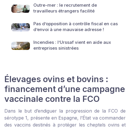
Outre-mer : le recrutement de
travailleurs étrangers facilité
Pas d’opposition à contrôle fiscal en cas
d’envoi à une mauvaise adresse !
Incendies : l’Urssaf vient en aide aux
entreprises sinistrées
Élevages ovins et bovins :
financement d’une campagne
vaccinale contre la FCO
Dans le but d’endiguer la progression de la FCO de
sérotype 1, présente en Espagne, l’État va commander
des vaccins destinés à protéger les cheptels ovins et