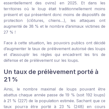
essentiellement des ovins) en 2025. Et dans les
territoires où le loup était traditionnellement moins
présent et qui présentent donc moins de dispositifs de
protection (clôtures, chiens…), les attaques ont
augmenté de 38 % et le nombre d’animaux victimes de
27 % !
Face à cette situation, les pouvoirs publics ont décidé
d’augmenter le taux de prélèvement autorisé des loups
et d’assouplir les règles qui encadrent les tirs de
défense et de prélèvement sur les loups.
Un taux de prélèvement porté à
21 %
Ainsi, le nombre maximal de loups pouvant être
abattus chaque année passe de 19 % (soit 192 loups)
à 21 % (227) de la population estimée. Sachant que ce
taux pourra être porté à 23 % (248) en cours