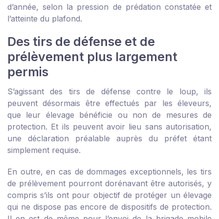
d’année, selon la pression de prédation constatée et
l’atteinte du plafond.
Des tirs de défense et de
prélèvement plus largement
permis
S’agissant des tirs de défense contre le loup, ils
peuvent désormais être effectués par les éleveurs,
que leur élevage bénéficie ou non de mesures de
protection. Et ils peuvent avoir lieu sans autorisation,
une déclaration préalable auprès du préfet étant
simplement requise.
En outre, en cas de dommages exceptionnels, les tirs
de prélèvement pourront dorénavant être autorisés, y
compris s’ils ont pour objectif de protéger un élevage
qui ne dispose pas encore de dispositifs de protection.
Il en est de même pour l’envoi de la brigade mobile