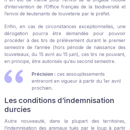
d’intervention de l’Office français de la biodiversité et
l’envoi de lieutenants de louveterie par le préfet.
Enfin, en cas de circonstances exceptionnelles, une
dérogation pourra être demandée pour pouvoir
procéder à des tirs de prélèvement durant le premier
semestre de l’année (hors période de naissance des
louveteaux, du 15 avril au 15 juin), ces tirs ne pouvant,
en principe, être autorisés qu’au second semestre.
Précision :
ces assouplissements
entreront en vigueur à partir du 1
er
avril
prochain.
Les conditions d’indemnisation
durcies
Autre nouveauté, dans la plupart des territoires,
l’indemnisation des animaux tués par le loup à partir