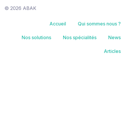
© 2026 ABAK
Accueil
Qui sommes nous ?
Nos solutions
Nos spécialités
News
Articles