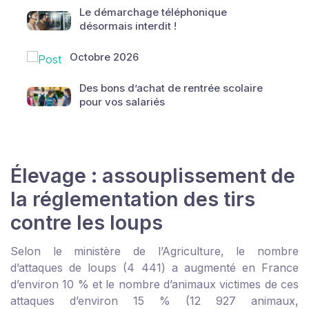
Le démarchage téléphonique
désormais interdit !
Octobre 2026
Des bons d’achat de rentrée scolaire
pour vos salariés
Élevage : assouplissement de
la réglementation des tirs
contre les loups
Selon le ministère de l’Agriculture, le nombre
d’attaques de loups (4 441) a augmenté en France
d’environ 10 % et le nombre d’animaux victimes de ces
attaques d’environ 15 % (12 927 animaux,