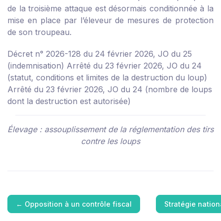
de la troisième attaque est désormais conditionnée à la
mise en place par l’éleveur de mesures de protection
de son troupeau.
Décret n° 2026-128 du 24 février 2026, JO du 25
(indemnisation)
Arrêté du 23 février 2026, JO du 24
(statut, conditions et limites de la destruction du loup)
Arrêté du 23 février 2026, JO du 24 (nombre de loups
dont la destruction est autorisée)
Élevage : assouplissement de la réglementation des tirs
contre les loups
←
Opposition à un contrôle fiscal
Stratégie natio