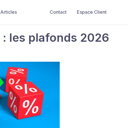
Articles
Contact
Espace Client
 : les plafonds 2026