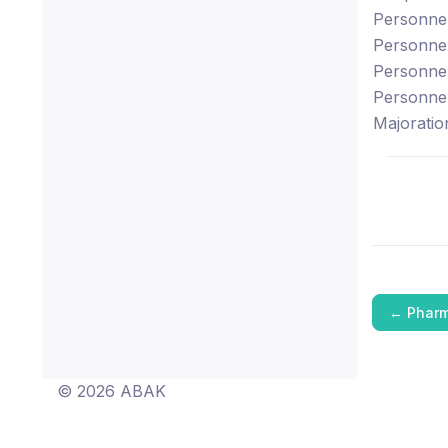
Personne 
Personne 
Personne 
Personne 
Majoratio
←
Pharm
© 2026 ABAK