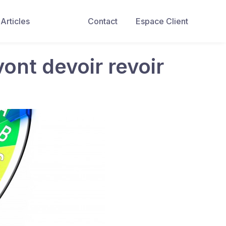
Articles
Contact
Espace Client
vont devoir revoir