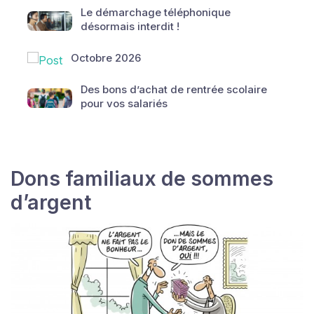
Le démarchage téléphonique
désormais interdit !
Octobre 2026
Des bons d’achat de rentrée scolaire
pour vos salariés
Dons familiaux de sommes
d’argent