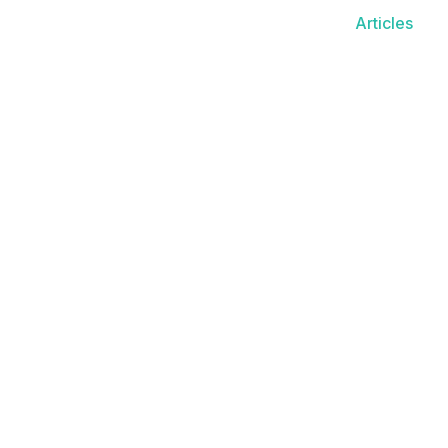
Articles