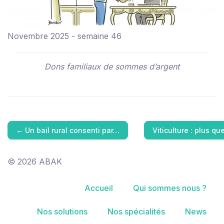
Novembre 2025 - semaine 46
Dons familiaux de sommes d’argent
←
Un bail rural consenti par…
Viticulture : plus 
© 2026 ABAK
Accueil
Qui sommes nous ?
Nos solutions
Nos spécialités
News