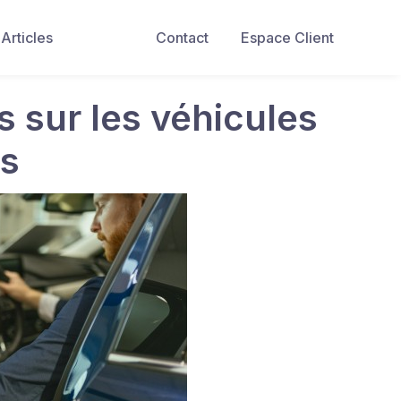
Articles
Contact
Espace Client
s sur les véhicules
es